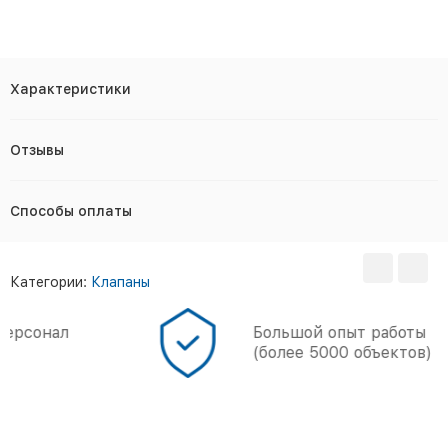
Характеристики
Отзывы
Способы оплаты
Категории:
Клапаны
Большой опыт работы
(более 5000 объектов)