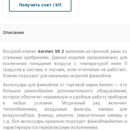
Получить счет / КП
Описание
Входной клапан
Aermec SR 2
выполнен из прочной рамы со
стальным оребрением. Данное изделие предназначено для
исключения попадания воздуха с температурой ниже 0
градусов в систему в случаях, если отопление не работает.
Клапан подходит для канальных моделей фанкойлов.
Аксессуары для фанкойлов от торговой марки Aermec — это
большое разнообразие дополнительного оборудования,
которое обеспечит нормальную и удобную работу приборов
в любых условиях. Модельный ряд включает
теплообменники, воздушные фильтры, камеры для
воздухозабора, фланцы, решетки, смесительные камеры и
т.д. Все аксессуары идеально подходят фанкойламAermec и
характеризуются первоклассным исполнением.