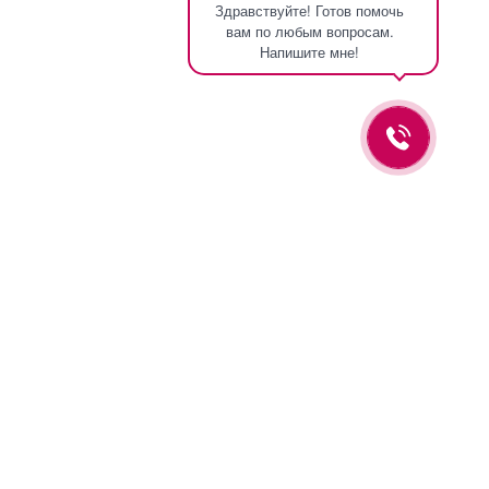
Здравствуйте! Готов помочь
вам по любым вопросам.
Напишите мне!
Оставьте заявку и мы вам перезвоним