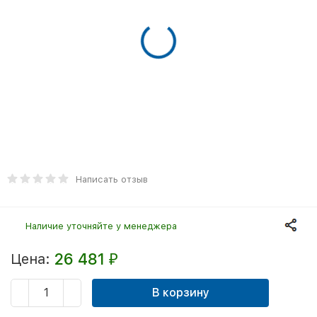
Написать отзыв
Наличие уточняйте у менеджера
26 481
Цена:
₽
В корзину