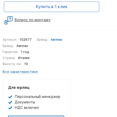
Купить в 1 клик
Вопрос по монтажу
Артикул:
102677
Бренд:
Aermec
Бренд:
Aermec
Гарантия:
1 год
Страна:
Италия
Высота, см:
10
Все характеристики
Для юрлиц
Персональный менеджер
Документы
НДС включен