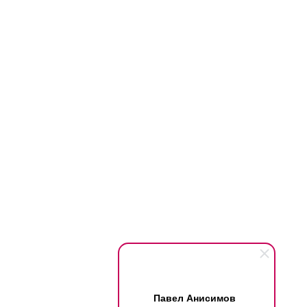
Павел Анисимов