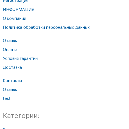
Регистрация
ИНФОРМАЦИЯ
О компании
Политика обработки персональных данных
Отзывы
Оплата
Условия гарантии
Доставка
Контакты
Отзывы
test
Категории: