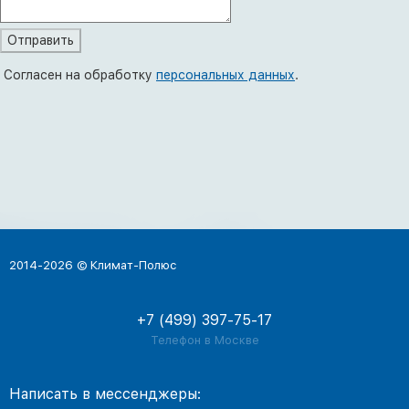
Согласен на обработку
персональных данных
.
2014-2026 © Климат-Полюс
+7 (499) 397-75-17
Телефон в Москве
Написать в мессенджеры: