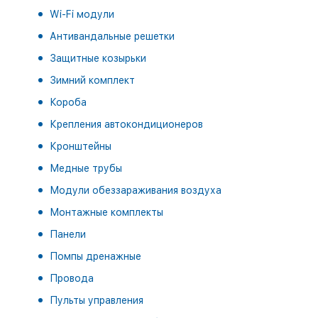
Wi-Fi модули
Антивандальные решетки
Защитные козырьки
Зимний комплект
Короба
Крепления автокондиционеров
Кронштейны
Медные трубы
Модули обеззараживания воздуха
Монтажные комплекты
Панели
Помпы дренажные
Провода
Пульты управления