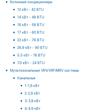
Колонные кондиционеры
12 кВт - 42 BTU
14 кВт - 48 BTU
16 кВт - 56 BTU
17 кВт - 60 BTU
22 кВт - 76 BTU
26.9 кВт - 90 BTU
5.5 кВт - 18 BTU
7.0 кВт - 24 BTU
Мультизональные VRV/VRF/MRV системы
Канальные
1-1,9 кВт
2-2,9 кВт
3-3,9 кВт
4-4,9 кВт