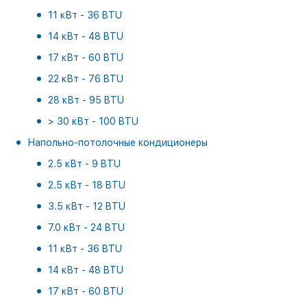
11 кВт - 36 BTU
14 кВт - 48 BTU
17 кВт - 60 BTU
22 кВт - 76 BTU
28 кВт - 95 BTU
> 30 кВт - 100 BTU
Напольно-потолочные кондиционеры
2.5 кВт - 9 BTU
2.5 кВт - 18 BTU
3.5 кВт - 12 BTU
7.0 кВт - 24 BTU
11 кВт - 36 BTU
14 кВт - 48 BTU
17 кВт - 60 BTU