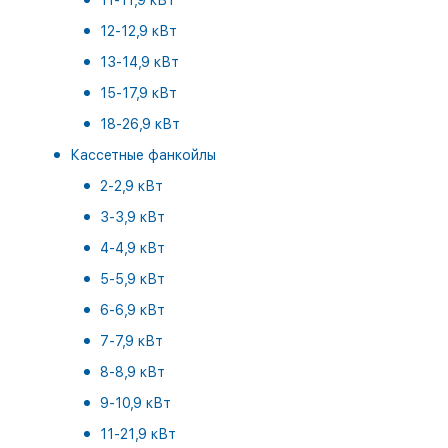
11-11,9 кВт
12-12,9 кВт
13-14,9 кВт
15-17,9 кВт
18-26,9 кВт
Кассетные фанкойлы
2-2,9 кВт
3-3,9 кВт
4-4,9 кВт
5-5,9 кВт
6-6,9 кВт
7-7,9 кВт
8-8,9 кВт
9-10,9 кВт
11-21,9 кВт