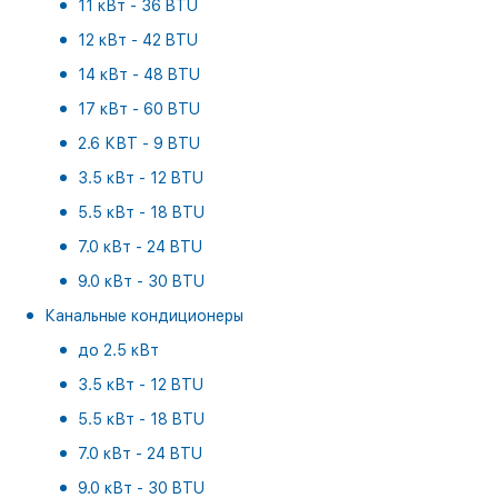
11 кВт - 36 BTU
12 кВт - 42 BTU
14 кВт - 48 BTU
17 кВт - 60 BTU
2.6 КВТ - 9 BTU
3.5 кВт - 12 BTU
5.5 кВт - 18 BTU
7.0 кВт - 24 BTU
9.0 кВт - 30 BTU
Канальные кондиционеры
до 2.5 кВт
3.5 кВт - 12 BTU
5.5 кВт - 18 BTU
7.0 кВт - 24 BTU
9.0 кВт - 30 BTU