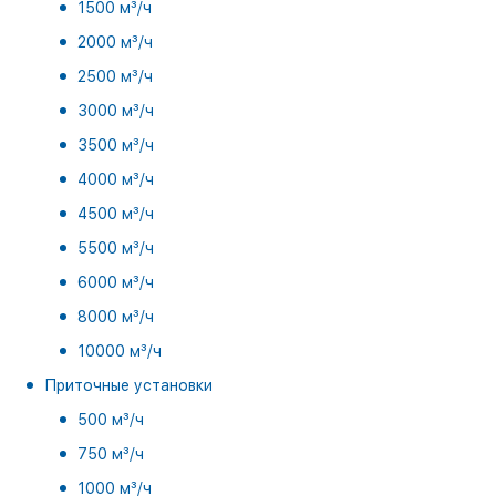
1500 м³/ч
2000 м³/ч
2500 м³/ч
3000 м³/ч
3500 м³/ч
4000 м³/ч
4500 м³/ч
5500 м³/ч
6000 м³/ч
8000 м³/ч
10000 м³/ч
Приточные установки
500 м³/ч
750 м³/ч
1000 м³/ч