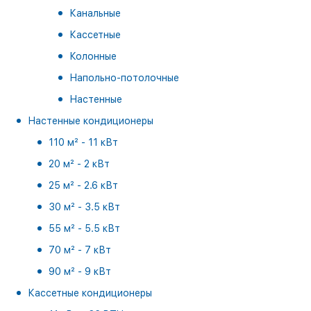
Канальные
Кассетные
Колонные
Напольно-потолочные
Настенные
Настенные кондиционеры
110 м² - 11 кВт
20 м² - 2 кВт
25 м² - 2.6 кВт
30 м² - 3.5 кВт
55 м² - 5.5 кВт
70 м² - 7 кВт
90 м² - 9 кВт
Кассетные кондиционеры