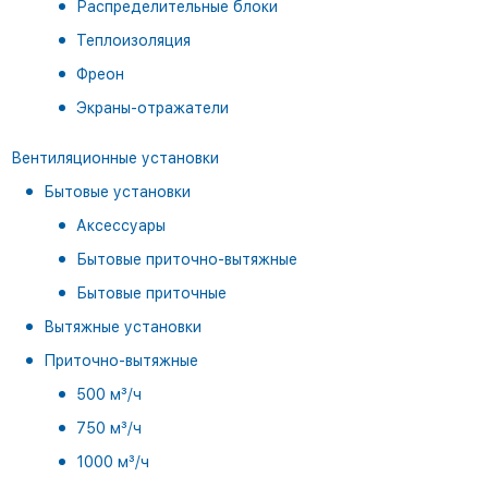
Распределительные блоки
Теплоизоляция
Фреон
Экраны-отражатели
Вентиляционные установки
Бытовые установки
Аксессуары
Бытовые приточно-вытяжные
Бытовые приточные
Вытяжные установки
Приточно-вытяжные
500 м³/ч
750 м³/ч
1000 м³/ч