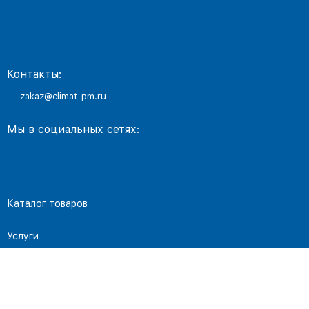
Контакты:
zakaz@climat-pm.ru
Мы в социальных сетях:
Каталог товаров
Услуги
Покупателям