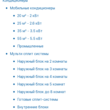
Кондиционеры
Мобильные кондиционеры
20 м² - 2 кВт
25 м² - 2.6 кВт
35 м² - 3.5 кВт
55 м² - 5.5 кВт
Промышленные
Мульти сплит системы
Наружный блок на 2 комнаты
Наружный блок на 3 комнаты
Наружный блок на 4 комнаты
Наружный блок на 5 комнат
Наружный блок до 8 комнат
Готовые сплит-системы
Внутренние блоки