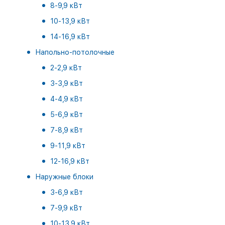
8-9,9 кВт
10-13,9 кВт
14-16,9 кВт
Напольно-потолочные
2-2,9 кВт
3-3,9 кВт
4-4,9 кВт
5-6,9 кВт
7-8,9 кВт
9-11,9 кВт
12-16,9 кВт
Наружные блоки
3-6,9 кВт
7-9,9 кВт
10-13,9 кВт