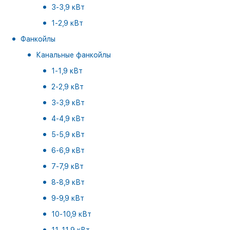
3-3,9 кВт
1-2,9 кВт
Фанкойлы
Канальные фанкойлы
1-1,9 кВт
2-2,9 кВт
3-3,9 кВт
4-4,9 кВт
5-5,9 кВт
6-6,9 кВт
7-7,9 кВт
8-8,9 кВт
9-9,9 кВт
10-10,9 кВт