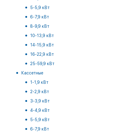
5-5,9 кВт
6-7,9 кВт
8-9,9 кВт
10-13,9 кВт
14-15,9 кВт
16-22,9 кВт
25-59,9 кВт
Кассетные
1-1,9 кВт
2-2,9 кВт
3-3,9 кВт
4-4,9 кВт
5-5,9 кВт
6-7,9 кВт