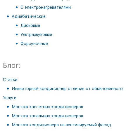
С электронагревателями
Адиабатические
Дисковые
Ультразвуковые
Форсуночные
Блог:
Статьи
Инверторный кондиционер отличие от обыкновенного
Услуги
Монтаж кассетных кондиционеров
Монтаж канальных кондиционеров
Монтаж кондиционера на вентилируемый фасад