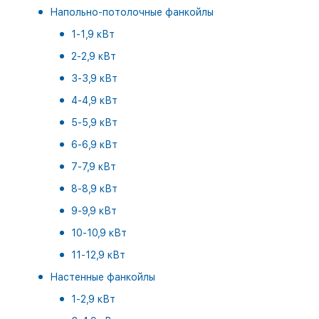
Напольно-потолочные фанкойлы
1-1,9 кВт
2-2,9 кВт
3-3,9 кВт
4-4,9 кВт
5-5,9 кВт
6-6,9 кВт
7-7,9 кВт
8-8,9 кВт
9-9,9 кВт
10-10,9 кВт
11-12,9 кВт
Настенные фанкойлы
1-2,9 кВт