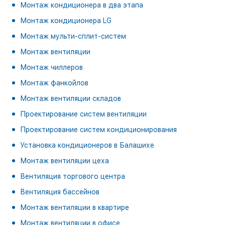
Монтаж кондиционера в два этапа
Монтаж кондиционера LG
Монтаж мульти-сплит-систем
Монтаж вентиляции
Монтаж чиллеров
Монтаж фанкойлов
Монтаж вентиляции складов
Проектирование систем вентиляции
Проектирование систем кондиционирования
Установка кондиционеров в Балашихе
Монтаж вентиляции цеха
Вентиляция торгового центра
Вентиляция бассейнов
Монтаж вентиляции в квартире
Монтаж вентиляции в офисе