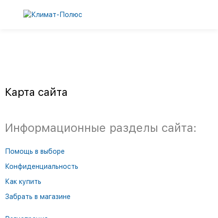
Карта сайта
Информационные разделы сайта:
Помощь в выборе
Конфиденциальность
Как купить
Забрать в магазине