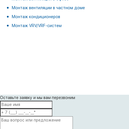
Монтаж вентиляции в частном доме
Монтаж кондиционеров
Монтаж VRV/VRF-систем
Оставьте заявку и мы вам перезвоним