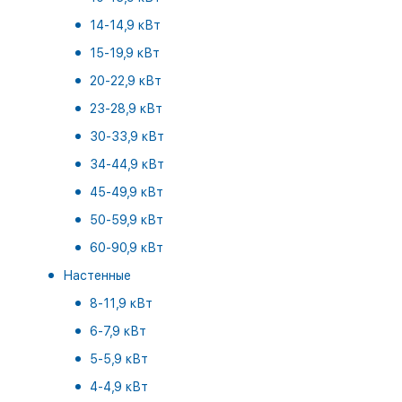
14-14,9 кВт
15-19,9 кВт
20-22,9 кВт
23-28,9 кВт
30-33,9 кВт
34-44,9 кВт
45-49,9 кВт
50-59,9 кВт
60-90,9 кВт
Настенные
8-11,9 кВт
6-7,9 кВт
5-5,9 кВт
4-4,9 кВт