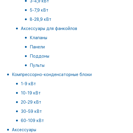
3-4,9 кВт
5-7,9 кВт
8-28,9 кВт
Аксессуары для фанкойлов
Клапаны
Панели
Поддоны
Пульты
Компрессорно-конденсаторные блоки
1-9 кВт
10-19 кВт
20-29 кВт
30-59 кВт
60-109 кВт
Аксессуары