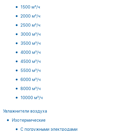
1500 м³/ч
2000 м³/ч
2500 м³/ч
3000 м³/ч
3500 м³/ч
4000 м³/ч
4500 м³/ч
5500 м³/ч
6000 м³/ч
8000 м³/ч
10000 м³/ч
Увлажнители воздуха
Изотермические
С погружными электродами