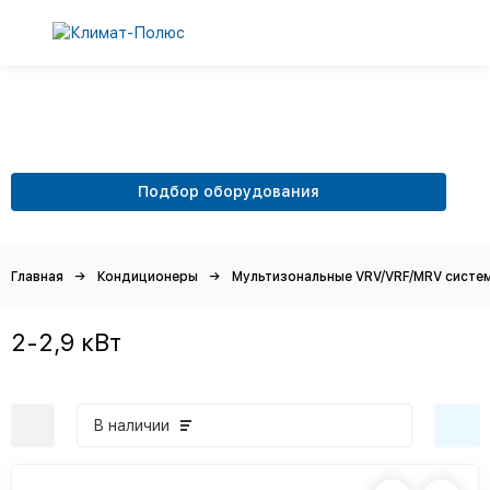
Подбор оборудования
Главная
Кондиционеры
Мультизональные VRV/VRF/MRV систе
2-2,9 кВт
В наличии