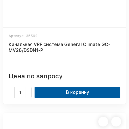
Артикул:
35562
Канальная VRF система General Climate GC-
MV28/DSDN1-P
Цена по запросу
В корзину