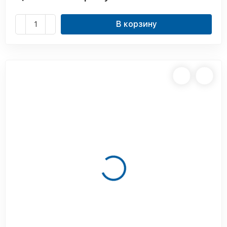
В корзину