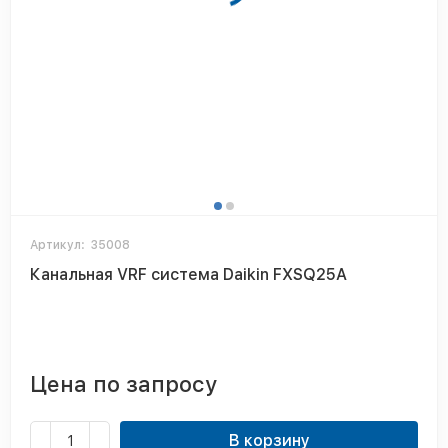
Артикул:
35008
Канальная VRF система Daikin FXSQ25A
Цена по запросу
В корзину