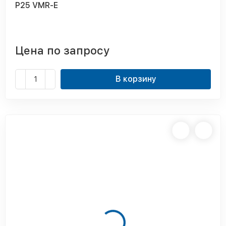
P25 VMR-E
Цена по запросу
В корзину