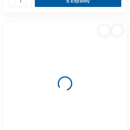
В корзину