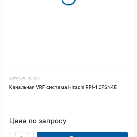
Артикул:
35394
Канальная VRF система Hitachi RPI-1.0FSN4E
Цена по запросу