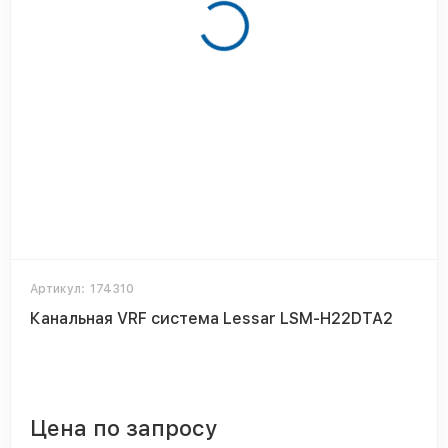
Артикул:
174310
Канальная VRF система Lessar LSM-H22DTA2
Цена по запросу