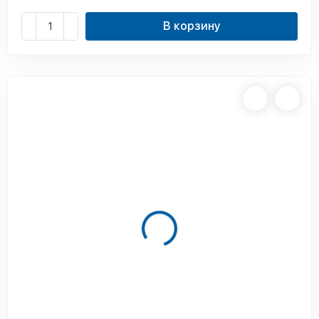
В корзину