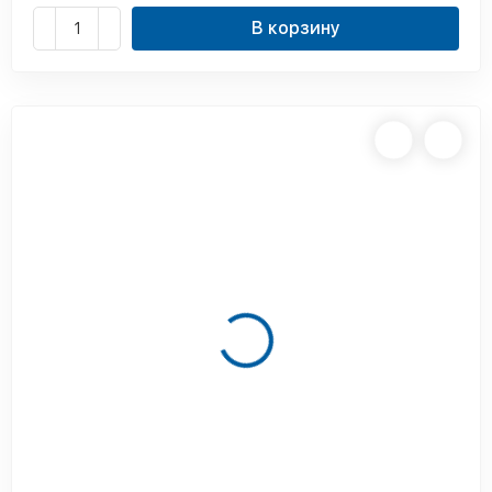
В корзину