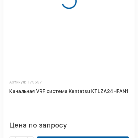
Артикул:
175557
Канальная VRF система Kentatsu KTLZA24HFAN1
Цена по запросу