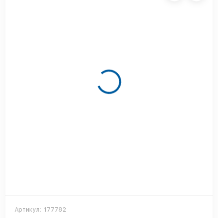
Артикул:
177782