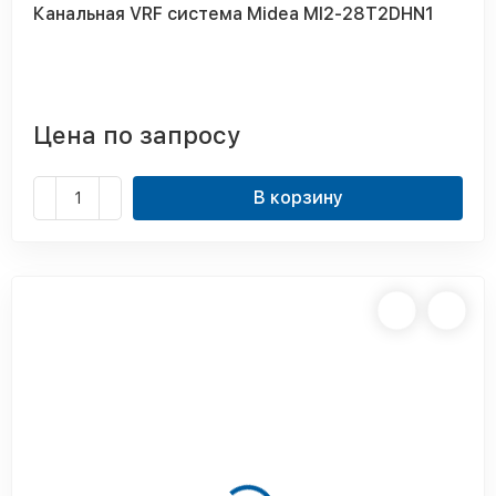
Канальная VRF система Midea MI2-28T2DHN1
Цена по запросу
В корзину