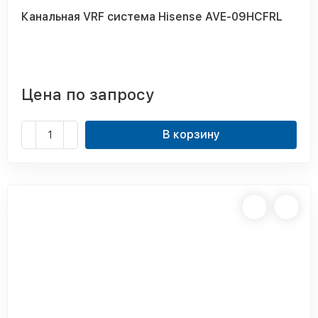
Канальная VRF система Hisense AVE-09HCFRL
Цена по запросу
В корзину