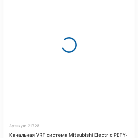
Артикул:
21728
Канальная VRF система Mitsubishi Electric PEFY-