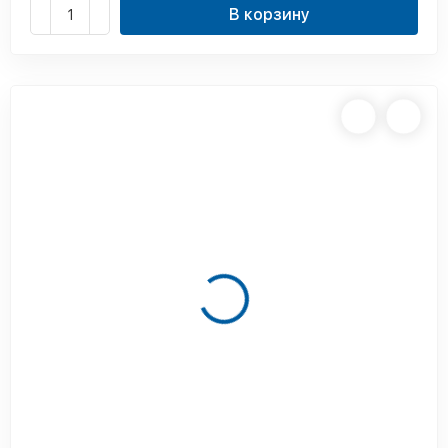
В корзину