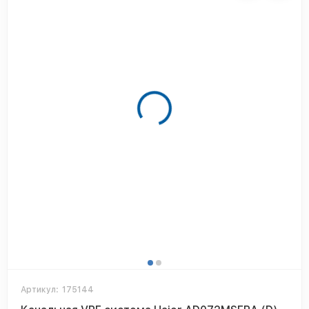
Артикул:
175144