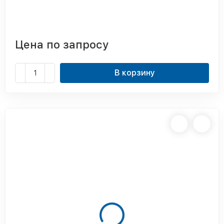
Цена по запросу
В корзину