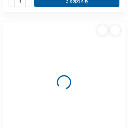
В корзину