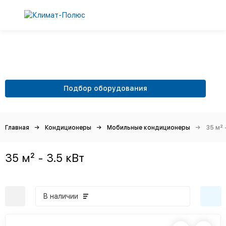
Подбор оборудования
Главная
Кондиционеры
Мобильные кондиционеры
35 м² 
35 м² - 3.5 кВт
В наличии