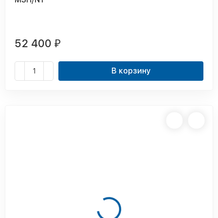
52 400
₽
В корзину