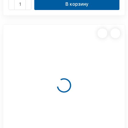
В корзину