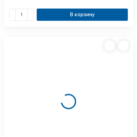
В корзину