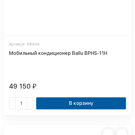
Артикул:
68404
Мобильный кондиционер Ballu BPHS-11H
49 150
₽
В корзину