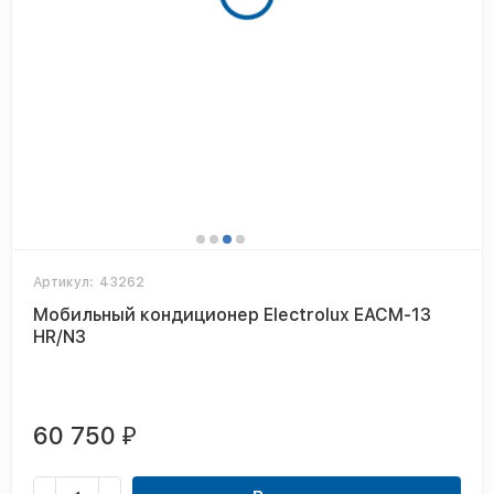
Артикул:
43262
Мобильный кондиционер Electrolux EACM-13
HR/N3
60 750
₽