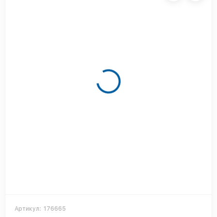
Артикул:
176665