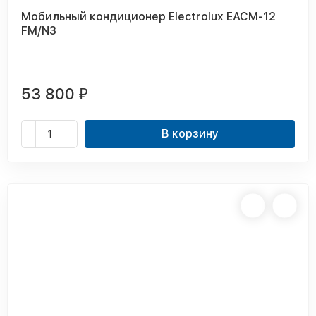
Мобильный кондиционер Electrolux EACM-12
FM/N3
53 800
₽
В корзину