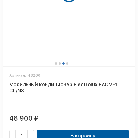
Артикул:
43266
Мобильный кондиционер Electrolux EACM-11
CL/N3
46 900
₽
В корзину