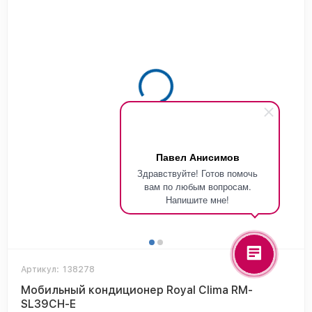
Павел Анисимов
Здравствуйте! Готов помочь
вам по любым вопросам.
Напишите мне!
Артикул:
138278
Мобильный кондиционер Royal Clima RM-
SL39CH-E