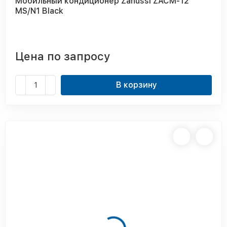
Мобильный кондиционер Zanussi ZACM-12
MS/N1 Black
Цена по запросу
В корзину