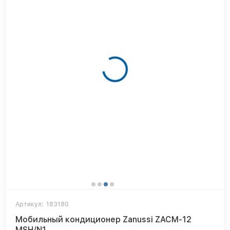
Артикул:
183180
Мобильный кондиционер Zanussi ZACM-12
MSH/N1