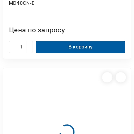
MD40CN-E
Цена по запросу
В корзину