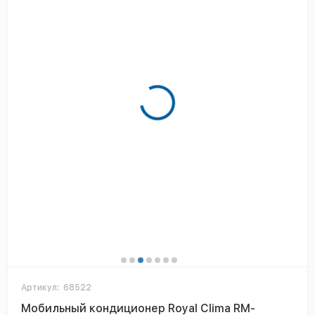
Артикул:
68522
Мобильный кондиционер Royal Clima RM-