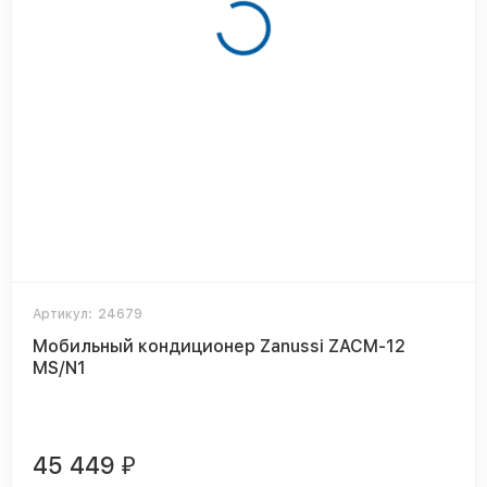
Артикул:
24679
Мобильный кондиционер Zanussi ZACM-12
MS/N1
45 449
₽