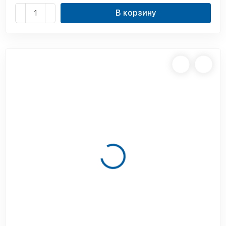
В корзину