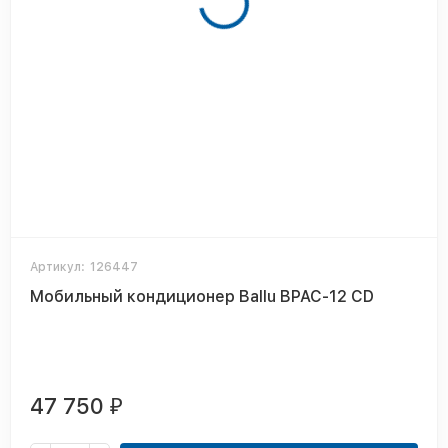
Артикул:
126447
Мобильный кондиционер Ballu BPAC-12 CD
47 750
₽