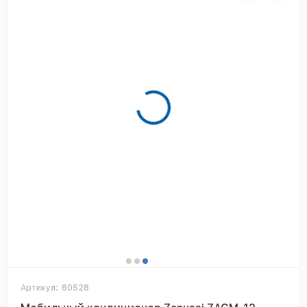
Артикул:
60528