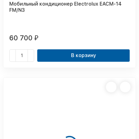
Мобильный кондиционер Electrolux EACM-14
FM/N3
60 700
₽
В корзину