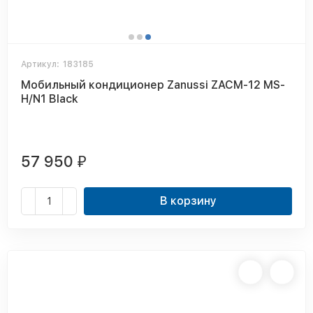
Артикул:
183185
Мобильный кондиционер Zanussi ZACM-12 MS-
H/N1 Black
57 950
₽
В корзину