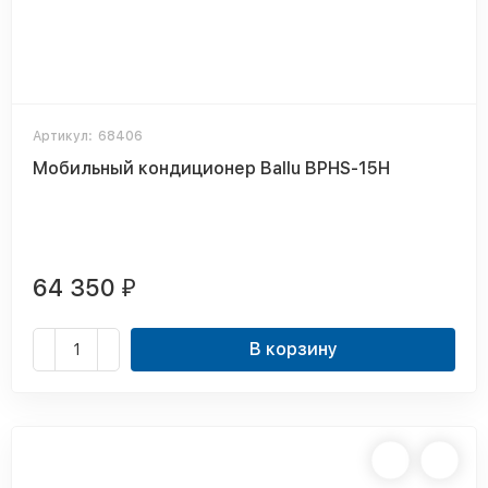
Артикул:
68406
Мобильный кондиционер Ballu BPHS-15H
64 350
₽
В корзину