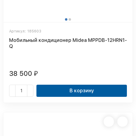
Артикул:
185603
Мобильный кондиционер Midea MPPDB-12HRN1-
Q
38 500
₽
В корзину