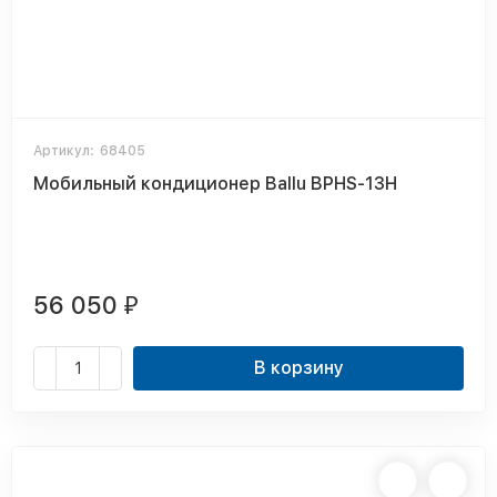
Артикул:
68405
Мобильный кондиционер Ballu BPHS-13H
56 050
₽
В корзину