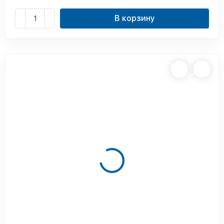
В корзину