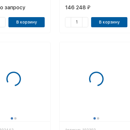
о запросу
146 248
₽
В корзину
В корзину