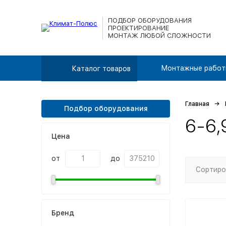
ПОДБОР ОБОРУДОВАНИЯ
ПРОЕКТИРОВАНИЕ
МОНТАЖ ЛЮБОЙ СЛОЖНОСТИ
Монтажные работ
Каталог товаров
Главная
Подбор оборудования
6-6,
Цена
от
до
Сортиро
Бренд