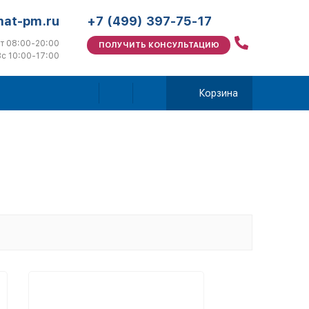
mat-pm.ru
+7 (499) 397-75-17
т 08:00-20:00
ПОЛУЧИТЬ КОНСУЛЬТАЦИЮ
с 10:00-17:00
Корзина