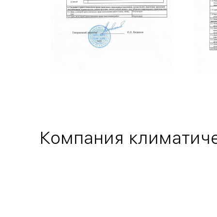
Компания климатиче