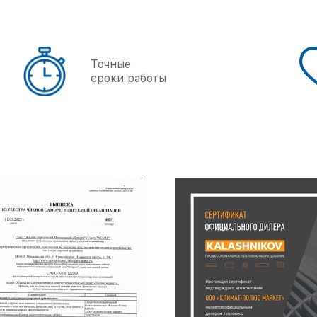
Точные
сроки работы