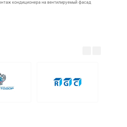
нтаж кондиционера на вентилируемый фасад