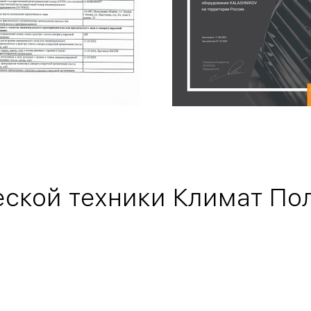
ской техники Климат По