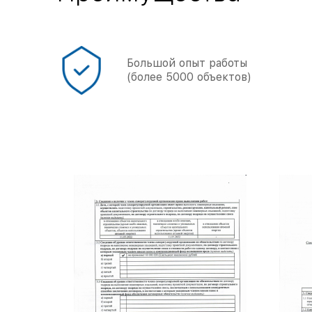
онал
Большой опыт работы
(более 5000 объектов)