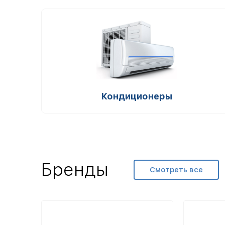
Кондиционеры
Бренды
Смотреть все