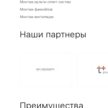
Монтаж мульти-сплит-систем
Монтаж фанкойлов
Монтаж вентиляции
Наши партнеры
Преимущества