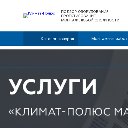
ПОДБОР ОБОРУДОВАНИЯ
ПРОЕКТИРОВАНИЕ
МОНТАЖ ЛЮБОЙ СЛОЖНОСТИ
Монтажные работ
Каталог товаров