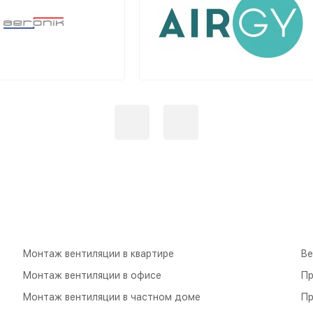
Монтаж вентиляции в квартире
Ве
Монтаж вентиляции в офисе
Пр
Монтаж вентиляции в частном доме
Пр