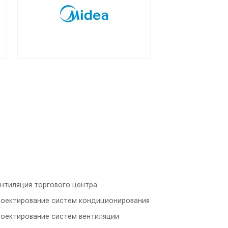
нтиляция торгового центра
оектирование систем кондиционирования
оектирование систем вентиляции