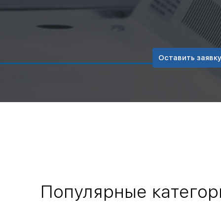
Оставить заявк
Популярные категор