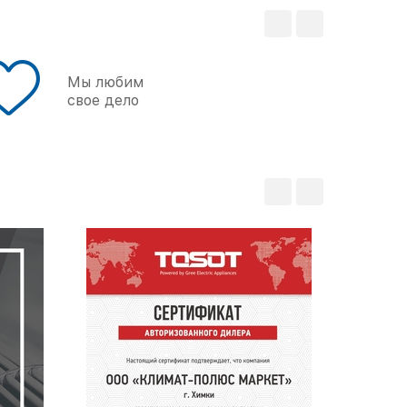
Мы любим
свое дело