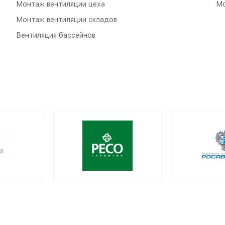
Монтаж вентиляции цеха
Мо
Монтаж вентиляции складов
Вентиляция бассейнов