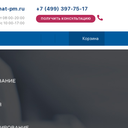
mat-pm.ru
+7 (499) 397-75-17
т 08:00-20:00
ПОЛУЧИТЬ КОНСУЛЬТАЦИЮ
с 10:00-17:00
Корзина