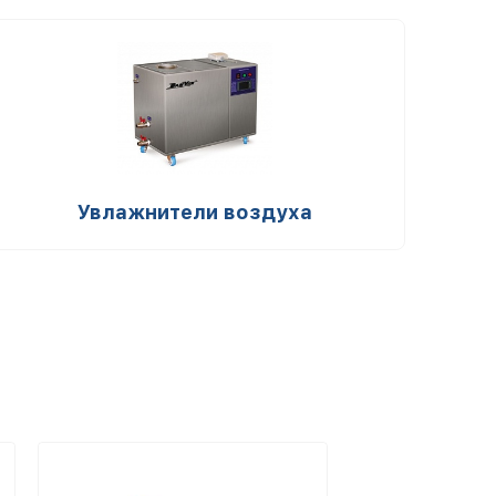
Увлажнители воздуха