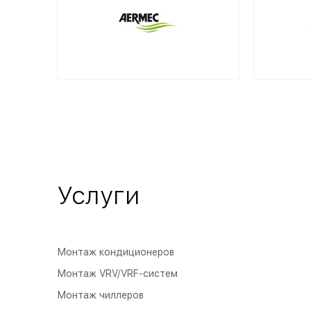
Услуги
Монтаж кондиционеров
Монтаж VRV/VRF-систем
Монтаж чиллеров