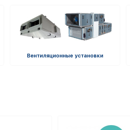
Вентиляционные установки