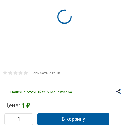
Написать отзыв
Наличие уточняйте у менеджера
1
Цена:
₽
В корзину