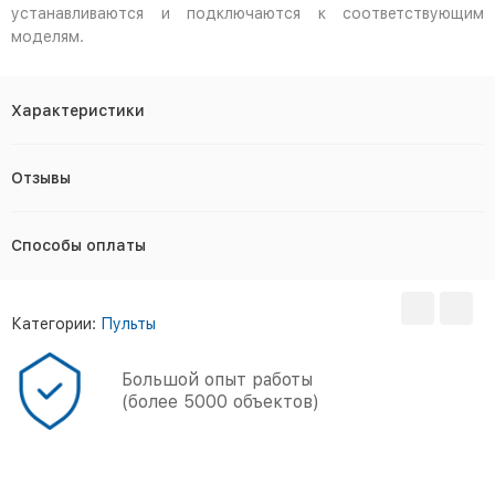
устанавливаются и подключаются к соответствующим
моделям.
Характеристики
Отзывы
Способы оплаты
Категории:
Пульты
Большой опыт работы
(более 5000 объектов)