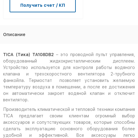
Получить счет / КП
Описание
TICA (Тика) TA108DB2
– это проводной пульт управления,
оборудованный жидкокристаллическим дисплеем.
Устройство используется для контроля работы водяного
клапана и трехскоростного вентилятора 2-трубного
фанкойла. Термостат позволяет установить желаемую
температуру воздуха в помещении, а после ее достижения
он автоматически закроет водяной клапан и отключит
вентилятор.
Производитель климатической и тепловой техники компания
TICA предлагает своим клиентам огромный выбор
аксессуаров и сопутствующих товаров, которые способны
сделать эксплуатацию основного оборудования более
удобной и эффективной. Все аксессуары легко