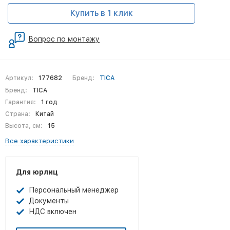
Купить в 1 клик
Вопрос по монтажу
Артикул:
177682
Бренд:
TICA
Бренд:
TICA
Гарантия:
1 год
Страна:
Китай
Высота, см:
15
Все характеристики
Для юрлиц
Персональный менеджер
Документы
НДС включен