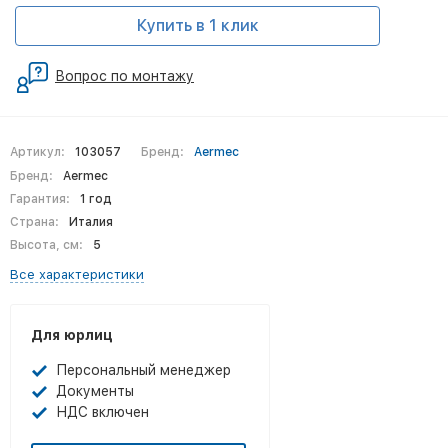
Купить в 1 клик
Вопрос по монтажу
Артикул:
103057
Бренд:
Aermec
Бренд:
Aermec
Гарантия:
1 год
Страна:
Италия
Высота, см:
5
Все характеристики
Для юрлиц
Персональный менеджер
Документы
НДС включен