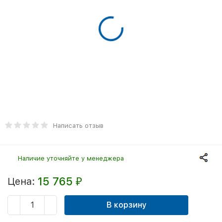
Написать отзыв
Наличие уточняйте у менеджера
15 765
Цена:
₽
В корзину