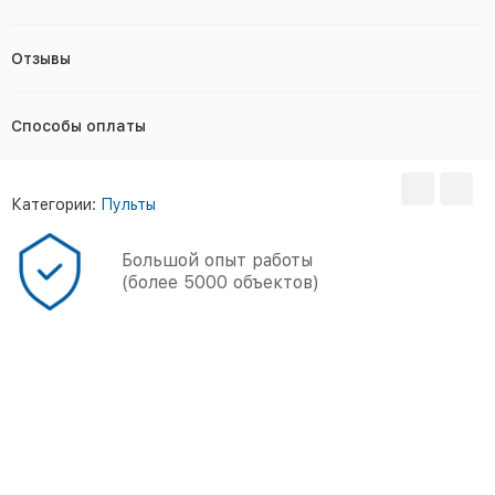
Отзывы
Способы оплаты
Категории:
Пульты
Большой опыт работы
(более 5000 объектов)