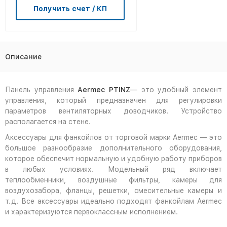
Получить счет / КП
Описание
Панель управления
Aermec PTINZ
— это удобный элемент
управления, который предназначен для регулировки
параметров вентиляторных доводчиков. Устройство
располагается на стене.
Аксессуары для фанкойлов от торговой марки Aermec — это
большое разнообразие дополнительного оборудования,
которое обеспечит нормальную и удобную работу приборов
в любых условиях. Модельный ряд включает
теплообменники, воздушные фильтры, камеры для
воздухозабора, фланцы, решетки, смесительные камеры и
т.д. Все аксессуары идеально подходят фанкойлам Aermec
и характеризуются первоклассным исполнением.