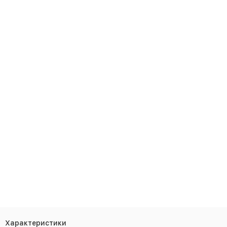
Характеристики