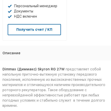
Персональный менеджер
Документы
НДС включен
Получить счет / КП
Описание
Dimmax (Диммакс)
Skyron
RG 27
W
представляет собой
напольную приточно-вытяжную установку передового
поколения, исполненную из высококачественных прочных
материалов и отличающуюся наличием производительного
роторного рекуператора. Такое оборудование с
непревзойденной эффективностью работает при любых
погодных условиях и стабильно служит в течение долгого
времени.