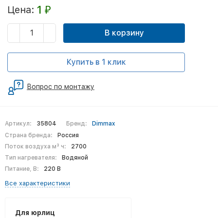
1
Цена:
₽
В корзину
Купить в 1 клик
Вопрос по монтажу
Артикул:
35804
Бренд:
Dimmax
Страна бренда:
Россия
Поток воздуха м³ ч:
2700
Тип нагревателя:
Водяной
Питание, В:
220 В
Все характеристики
Для юрлиц