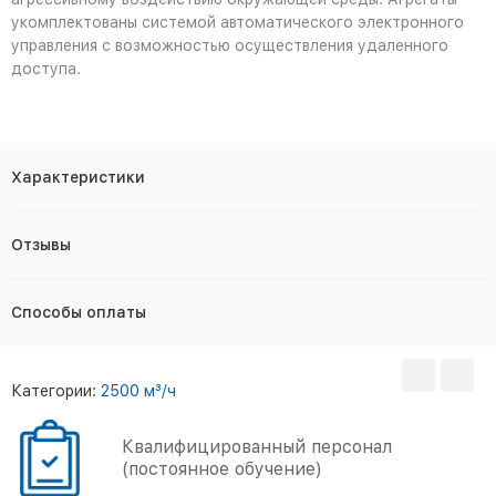
укомплектованы системой автоматического электронного
управления с возможностью осуществления удаленного
доступа.
Характеристики
Отзывы
Способы оплаты
Категории:
2500 м³/ч
Квалифицированный персонал
(постоянное обучение)