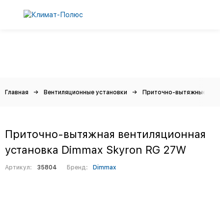
Главная
Вентиляционные установки
Приточно-вытяжные
Приточно-вытяжная вентиляционная
установка Dimmax Skyron RG 27W
Артикул:
35804
Бренд:
Dimmax