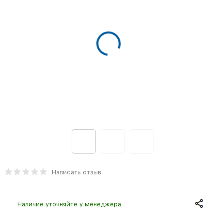
Написать отзыв
Наличие уточняйте у менеджера