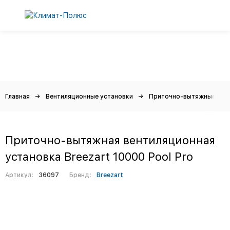
Главная
Вентиляционные установки
Приточно-вытяжные
Приточно-вытяжная вентиляционная
установка Breezart 10000 Pool Pro
Артикул:
36097
Бренд:
Breezart