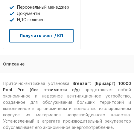
Персональный менеджер
Документы
НДС включен
Получить счет / КП
Описание
Приточно-вытяжная установка
Breezart (Бризарт) 10000
Pool Pro (без стоимости с/у)
представляет собой
экономичное и надежное вентиляционное устройство,
созданное для обслуживания больших территорий и
выполненное в эргономичном и полностью изолированном
корпусе из материалов непревзойденного качества.
Установленный в агрегате производительный рекуператор
обуславливает его экономичное энергопотребление.