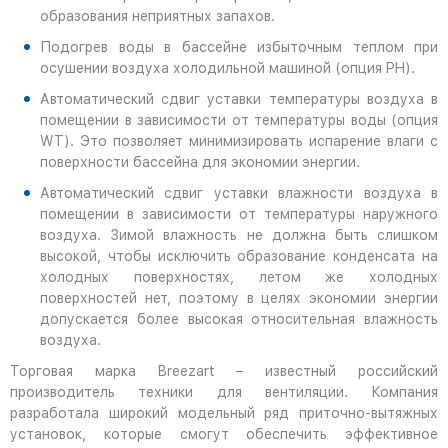
образования неприятных запахов.
Подогрев воды в бассейне избыточным теплом при
осушении воздуха холодильной машиной (опция PH).
Автоматический сдвиг уставки температуры воздуха в
помещении в зависимости от температуры воды (опция
WT). Это позволяет минимизировать испарение влаги с
поверхности бассейна для экономии энергии.
Автоматический сдвиг уставки влажности воздуха в
помещении в зависимости от температуры наружного
воздуха. Зимой влажность не должна быть слишком
высокой, чтобы исключить образование конденсата на
холодных поверхностях, летом же холодных
поверхностей нет, поэтому в целях экономии энергии
допускается более высокая относительная влажность
воздуха.
Торговая марка Breezart – известный российский
производитель техники для вентиляции. Компания
разработала широкий модельный ряд приточно-вытяжных
установок, которые смогут обеспечить эффективное