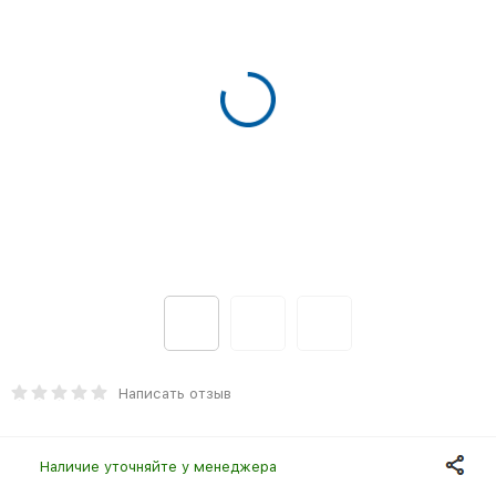
Написать отзыв
Наличие уточняйте у менеджера