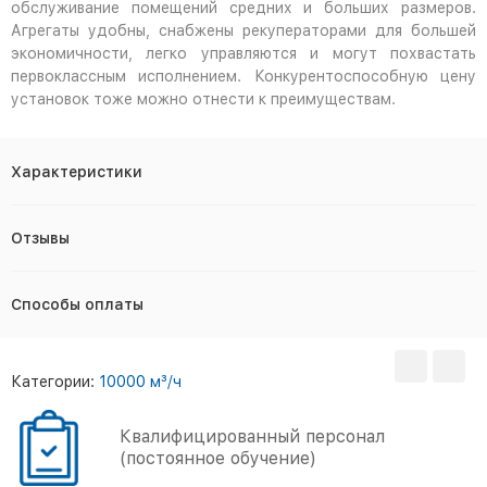
обслуживание помещений средних и больших размеров.
Агрегаты удобны, снабжены рекуператорами для большей
экономичности, легко управляются и могут похвастать
первоклассным исполнением. Конкурентоспособную цену
установок тоже можно отнести к преимуществам.
Характеристики
Отзывы
Способы оплаты
Категории:
10000 м³/ч
Квалифицированный персонал
(постоянное обучение)