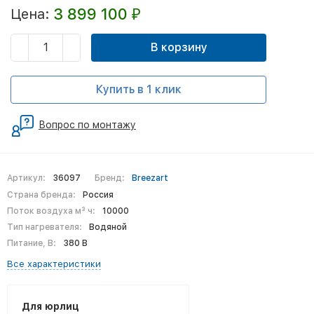
3 899 100
Цена:
₽
В корзину
Купить в 1 клик
Вопрос по монтажу
Артикул:
36097
Бренд:
Breezart
Страна бренда:
Россия
Поток воздуха м³ ч:
10000
Тип нагревателя:
Водяной
Питание, В:
380 В
Все характеристики
Для юрлиц