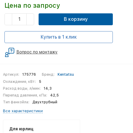
Цена по запросу
В корзину
Купить в 1 клик
Вопрос по монтажу
Артикул:
175776
Бренд:
Kentatsu
Охлаждение, кВт:
5
Расход воды, л/мин:
14,3
Перепад давления, кПа:
42,5
Тип фанкойла:
Двухтрубный
Все характеристики
Для юрлиц