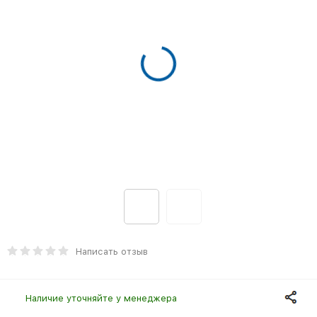
Написать отзыв
Наличие уточняйте у менеджера