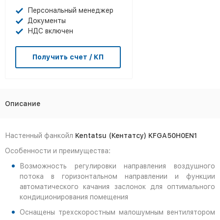
Персональный менеджер
Документы
НДС включен
Получить счет / КП
Описание
Настенный фанкойл
Kentatsu (Кентатсу) KFGA50H0EN1
Особенности и преимущества:
Возможность регулировки направления воздушного
потока в горизонтальном направлении и функции
автоматического качания заслонок для оптимального
кондиционирования помещения
Оснащены трехскоростным малошумным вентилятором