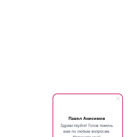
Павел Анисимов
Здравствуйте! Готов помочь
вам по любым вопросам.
Напишите мне!