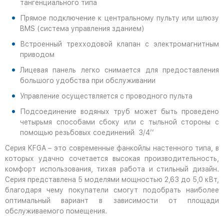
тангенциального типа
Прямое подключение к центральному пульту или шлюзу
BMS (система управления зданием)
Встроенный трехходовой клапан с электромагнитным
приводом
Лицевая панель легко снимается для предоставления
большого удобства при обслуживании
Управление осуществляется с проводного пульта
Подсоединение водяных труб может быть проведено
четырьмя способами сбоку или с тыльной стороны с
помощью резьбовых соединений 3/4’’
Серия KFGA – это современные фанкойлы настенного типа, в
которых удачно сочетается высокая производительность,
комфорт использования, тихая работа и стильный дизайн.
Серия представлена 5 моделями мощностью 2,63 до 5,0 кВт,
благодаря чему покупатели смогут подобрать наиболее
оптимальный вариант в зависимости от площади
обслуживаемого помещения.