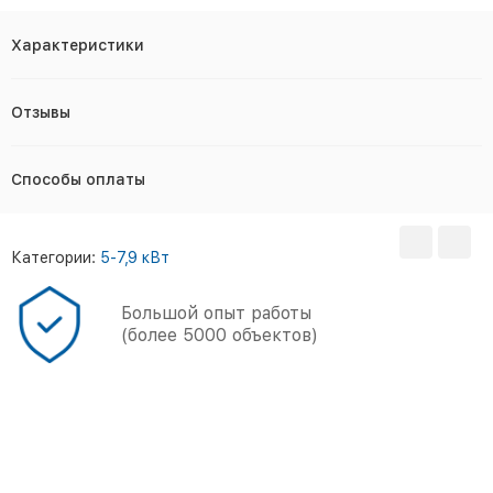
Характеристики
Отзывы
Способы оплаты
Категории:
5-7,9 кВт
Большой опыт работы
(более 5000 объектов)