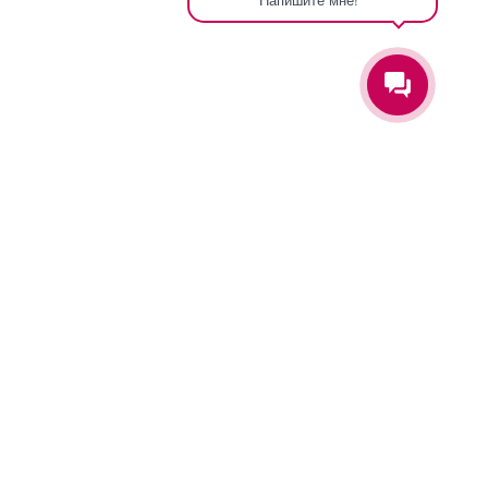
Оставьте заявку и мы вам перезвоним