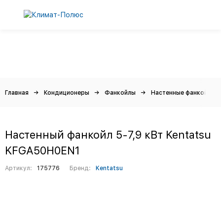
Главная
Кондиционеры
Фанкойлы
Настенные фанкойлы
Настенный фанкойл 5-7,9 кВт Kentatsu
KFGA50H0EN1
Артикул:
175776
Бренд:
Kentatsu