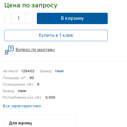
Цена по запросу
В корзину
Купить в 1 клик
Вопрос по монтажу
Артикул:
128402
Бренд:
Haier
Площадь, м²:
80
Охлаждение, кВт:
8
Бренд:
Haier
Потребление охл, кВт:
0,099
Все характеристики
Для юрлиц