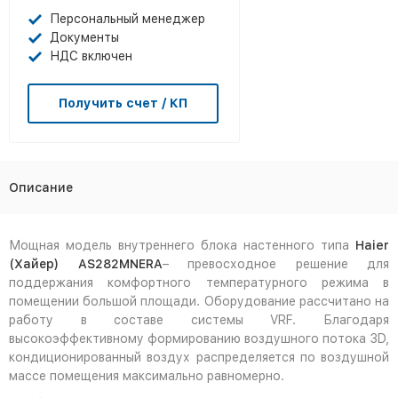
Персональный менеджер
Документы
НДС включен
Получить счет / КП
Описание
Мощная модель внутреннего блока настенного типа
Haier
(Хайер)
AS282
MNERA
– превосходное решение для
поддержания комфортного температурного режима в
помещении большой площади. Оборудование рассчитано на
работу в составе системы VRF. Благодаря
высокоэффективному формированию воздушного потока 3D,
кондиционированный воздух распределяется по воздушной
массе помещения максимально равномерно.