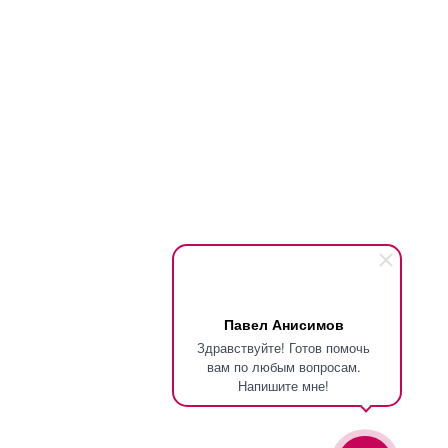
Павел Анисимов
Здравствуйте! Готов помочь
вам по любым вопросам.
Напишите мне!