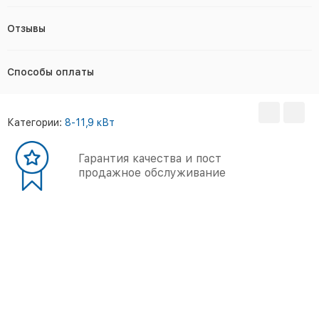
Отзывы
Способы оплаты
Категории:
8-11,9 кВт
Гарантия качества и пост
продажное обслуживание