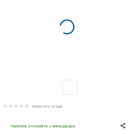
Написать отзыв
Наличие уточняйте у менеджера