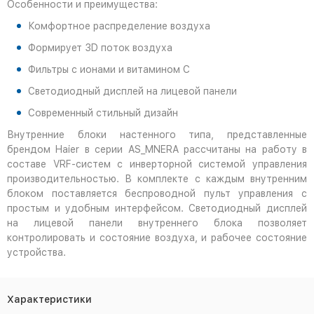
Особенности и преимущества:
Комфортное распределение воздуха
Формирует 3D поток воздуха
Фильтры с ионами и витамином С
Светодиодный дисплей на лицевой панели
Современный стильный дизайн
Внутренние блоки настенного типа, представленные
брендом Haier в серии AS­_MNERA рассчитаны на работу в
составе VRF-систем с инверторной системой управления
производительностью. В комплекте с каждым внутренним
блоком поставляется беспроводной пульт управления с
простым и удобным интерфейсом. Светодиодный дисплей
на лицевой панели внутреннего блока позволяет
контролировать и состояние воздуха, и рабочее состояние
устройства.
Характеристики