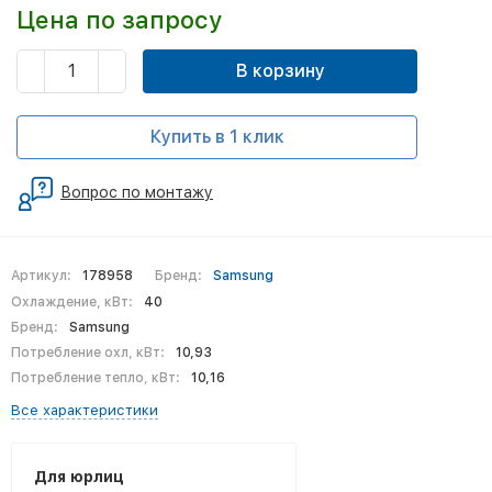
Цена по запросу
В корзину
Купить в 1 клик
Вопрос по монтажу
Артикул:
178958
Бренд:
Samsung
Охлаждение, кВт:
40
Бренд:
Samsung
Потребление охл, кВт:
10,93
Потребление тепло, кВт:
10,16
Все характеристики
Для юрлиц