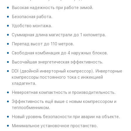
Высокая надежность при работе зимой.
Безопасная работа.
Удобство монтажа.
Суммарная длина магистрали до 1 километра.
Перепад высот до 110 метров.
Свободная комбинация до 4 наружных блоков.
Высочайшая энергетическая эффективность.
DDI (двойной инверторный компрессор). Инверторные
компрессоры постоянного тока с инжекцией
хладагента.
Невероятная компактность и производительность.
Эффективность ещё выше с новым компрессором и
теплообменником.
Новый уровень безопасности при аварии на объекте.
Минимальное установочное простанство.