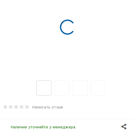
Написать отзыв
Наличие уточняйте у менеджера