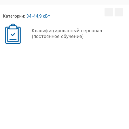
Категории:
34-44,9 кВт
Квалифицированный персонал
(постоянное обучение)