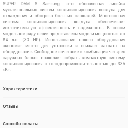
SUPER DVM S Samsung- это обновленная линейка
мультизональных систем кондиционирования воздуха для
охлаждения и обогрева больших площадей. Многозонная
система кондиционирования воздуха обеспечивает
исключительную эффективность и надежность. В новом
модельном ряду серии представлены модели мощностью до
84 л.с. (30 HP). Использование нового оборудования
экономит место для установки и снижает затраты на
оборудование. Свободное сочетание в комбинации четырех
наружных блоков позволяет собрать компактную систему
кондиционирования с холодопроизводительностью до 335
кВт.
Характеристики
Отзывы
Способы оплаты