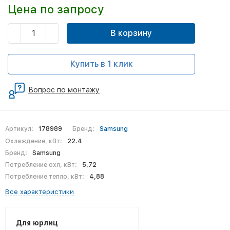
Цена по запросу
В корзину
Купить в 1 клик
Вопрос по монтажу
Артикул:
178989
Бренд:
Samsung
Охлаждение, кВт:
22.4
Бренд:
Samsung
Потребление охл, кВт:
5,72
Потребление тепло, кВт:
4,88
Все характеристики
Для юрлиц