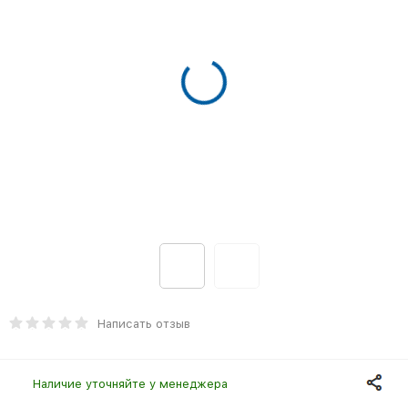
Написать отзыв
Наличие уточняйте у менеджера