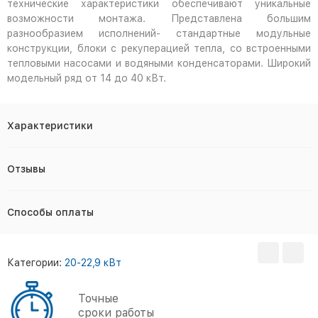
технические характеристики обеспечивают уникальные
возможности монтажа. Представлена большим
разнообразием исполнений- стандартные модульные
конструкции, блоки с рекуперацией тепла, со встроенными
тепловыми насосами и водяными конденсаторами. Широкий
модельный ряд от 14 до 40 кВт.
Характеристики
Отзывы
Способы оплаты
Категории:
20-22,9 кВт
Точные
сроки работы