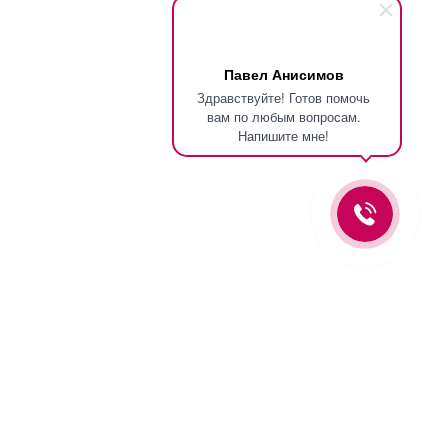
Павел Анисимов
Здравствуйте! Готов помочь
вам по любым вопросам.
Напишите мне!