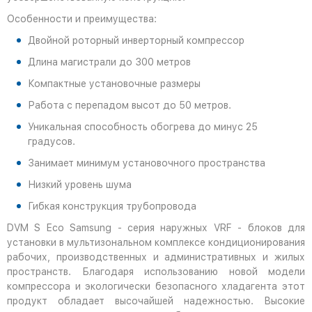
Особенности и преимущества:
Двойной роторный инверторный компрессор
Длина магистрали до 300 метров
Компактные установочные размеры
Работа с перепадом высот до 50 метров.
Уникальная способность обогрева до минус 25
градусов.
Занимает минимум установочного пространства
Низкий уровень шума
Гибкая конструкция трубопровода
DVM S Eco Samsung - серия наружных VRF - блоков для
установки в мультизональном комплексе кондиционирования
рабочих, производственных и административных и жилых
пространств. Благодаря использованию новой модели
компрессора и экологически безопасного хладагента этот
продукт обладает высочайшей надежностью. Высокие