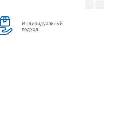
Индивидуальный
подход