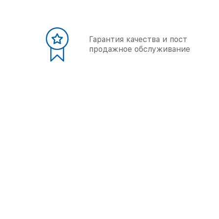
Гарантия качества и пост
продажное обслуживание