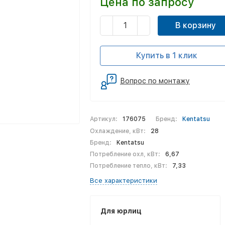
Цена по запросу
В корзину
Купить в 1 клик
Вопрос по монтажу
Артикул:
176075
Бренд:
Kentatsu
Охлаждение, кВт:
28
Бренд:
Kentatsu
Потребление охл, кВт:
6,67
Потребление тепло, кВт:
7,33
Все характеристики
Для юрлиц