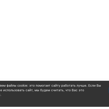
ем файлы cookie: это помогает сайту работать лучше. Если Вы
 использовать сайт, мы будем считать, что Вас это
.