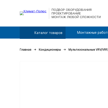
ПОДБОР ОБОРУДОВАНИЯ
ПРОЕКТИРОВАНИЕ
МОНТАЖ ЛЮБОЙ СЛОЖНОСТИ
Монтажные работ
Каталог товаров
Главная
Кондиционеры
Мультизональные VRV/VRF