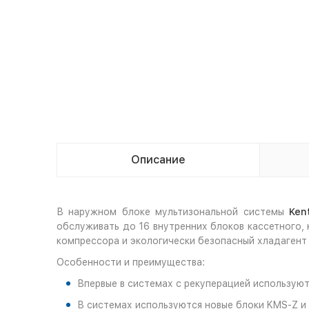
Описание
В наружном блоке мультизональной системы
Ken
обслуживать до 16 внутренних блоков кассетного,
компрессора и экологически безопасный хладагент
Особенности и преимущества:
Впервые в системах с рекуперацией используют
В системах используются новые блоки KMS-Z и