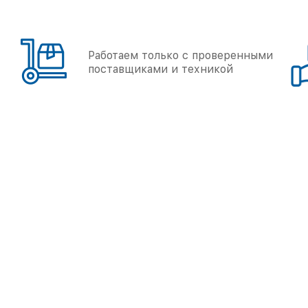
Работаем только с проверенными
поставщиками и техникой