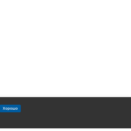
Хорошо