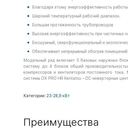
Благодаря этому энергоэффективность работы 
Широкий температурный рабочий диапазон.
Большая протяженность трубопроводов
Высокая энергоэффективность при частичных н
Бесшумный, сверхфункциональный и экологичес
Обеспечивает непрерывный обогрев помещений
Модельный ряд включает 5 базовых наружных блоко
систему до 4 блоков общей производительностью
компрессоров и вентиляторов постоянного тока.
системы DX PRO HR Kentatsu – DC-инверторные цен
Категории:
23-28,9 кВт
Преимущества