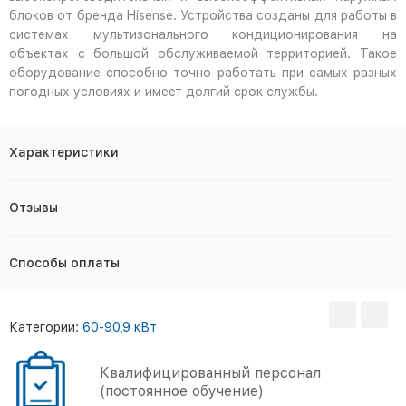
блоков от бренда Hisense. Устройства созданы для работы в
системах мультизонального кондиционирования на
объектах с большой обслуживаемой территорией. Такое
оборудование способно точно работать при самых разных
погодных условиях и имеет долгий срок службы.
Характеристики
Отзывы
Способы оплаты
Категории:
60-90,9 кВт
Квалифицированный персонал
(постоянное обучение)