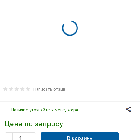
Написать отзыв
Наличие уточняйте у менеджера
Цена по запросу
В корзину