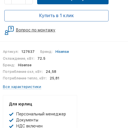
Купить в 1 клик
Вопрос по монтажу
Артикул:
127637
Бренд:
Hisense
Охлаждение, кВт:
72.5
Бренд:
Hisense
Потребление охл, кВт:
24,58
Потребление тепло, кВт:
25,81
Все характеристики
Для юрлиц
Персональный менеджер
Документы
НДС включен