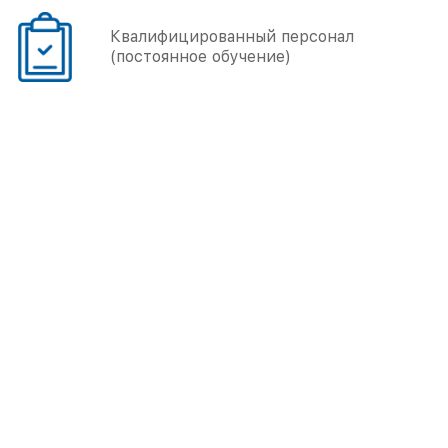
Квалифицированный персонал
(постоянное обучение)