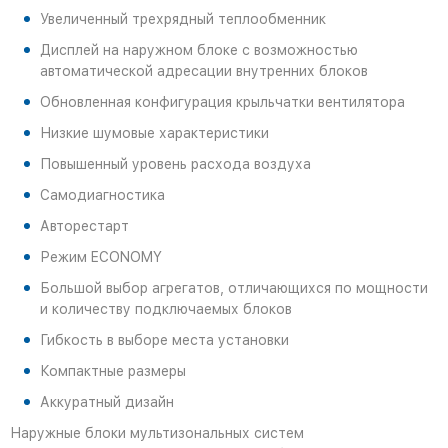
Увеличенный трехрядный теплообменник
Дисплей на наружном блоке с возможностью
автоматической адресации внутренних блоков
Обновленная конфигурация крыльчатки вентилятора
Низкие шумовые характеристики
Повышенный уровень расхода воздуха
Самодиагностика
Авторестарт
Режим ECONOMY
Большой выбор агрегатов, отличающихся по мощности
и количеству подключаемых блоков
Гибкость в выборе места установки
Компактные размеры
Аккуратный дизайн
Наружные блоки мультизональных систем