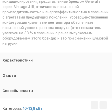
кондиционирования, представленные брендом General в
серии Airstage J-III, отличаются повышенной
производительностью и энергоэффективностью в сравнении
с агрегатами предыдущих поколений. Усовершенствованная
конфигурация крыльчатки вентилятора обеспечивает
повышенный уровень расхода воздуха (этот показатель
увеличен на 33 % в сравнении с ранее выпускаемым
оборудованием этого бренда) и это при снижении шумовой
нагрузки.
Характеристики
Отзывы
Способы оплаты
Категории:
10-13,9 кВт