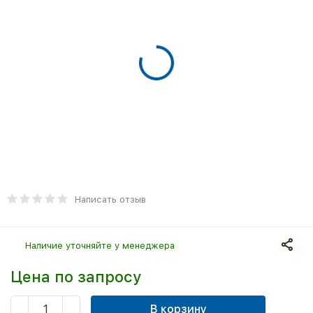
Написать отзыв
Наличие уточняйте у менеджера
Цена по запросу
В корзину