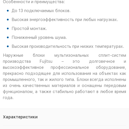
Особенности и преимущества:
До 13 подключаемых блоков.
Высокая энергоэффективность при любых нагрузках.
Простой монтаж.
Пониженный уровень шума.
Высокая производительность при низких температурах.
Наружные блоки мультизональных сплит-систем
производства Fujitsu – это долговечное и
высокоэффективное профессиональное оборудование,
прекрасно подходящее для использования на объектах как
промышленного, так и жилого типа. Блоки всегда исполнены
из очень качественных материалов и оснащены передовым
функционалом, а также стабильно работают в любое время
года.
Характеристики