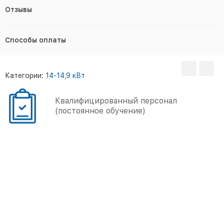
Отзывы
Способы оплаты
Категории:
14-14,9 кВт
Квалифицированный персонал
(постоянное обучение)