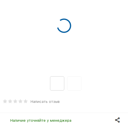
Написать отзыв
Наличие уточняйте у менеджера