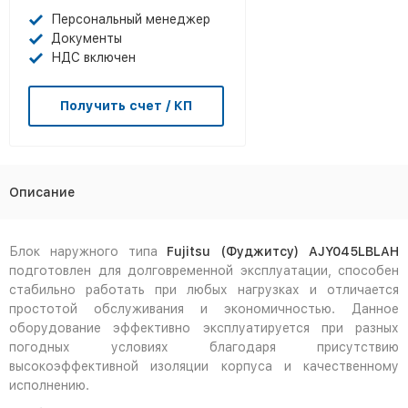
Персональный менеджер
Документы
НДС включен
Получить счет / КП
Описание
Блок наружного типа
Fujitsu (Фуджитсу) AJY045LBLAH
подготовлен для долговременной эксплуатации, способен
стабильно работать при любых нагрузках и отличается
простотой обслуживания и экономичностью. Данное
оборудование эффективно эксплуатируется при разных
погодных условиях благодаря присутствию
высокоэффективной изоляции корпуса и качественному
исполнению.