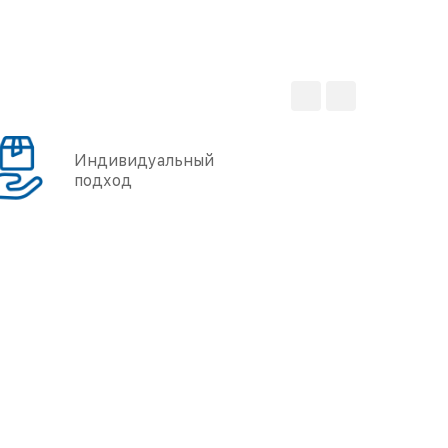
Индивидуальный
подход