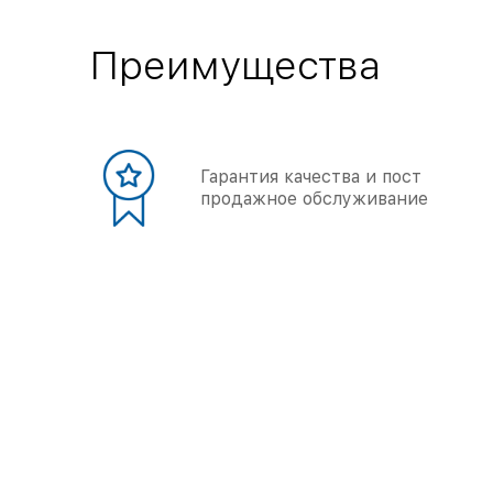
Преимущества
Гарантия качества и пост
продажное обслуживание