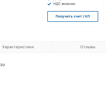
НДС включен
Получить счет / КП
Характеристики
Отзывы
12U