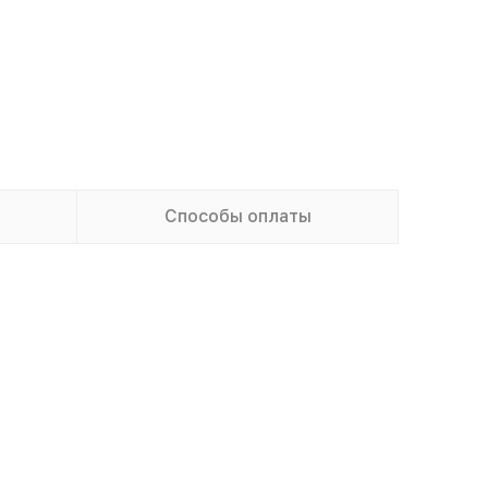
Способы оплаты