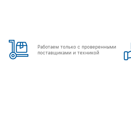
Работаем только с проверенными
поставщиками и техникой