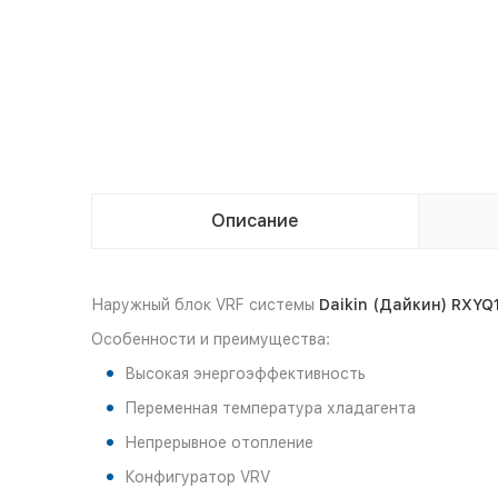
Описание
Наружный блок VRF системы
Daikin (Дайкин) RXYQ
Особенности и преимущества:
Высокая энергоэффективность
Переменная температура хладагента
Непрерывное отопление
Конфигуратор VRV