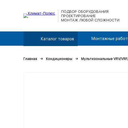
ПОДБОР ОБОРУДОВАНИЯ
ПРОЕКТИРОВАНИЕ
МОНТАЖ ЛЮБОЙ СЛОЖНОСТИ
Монтажные работ
Каталог товаров
Главная
Кондиционеры
Мультизональные VRV/VRF