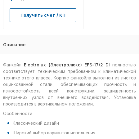
Получить счет / КП
Описание
Фанкойл
Electrolux
(Электролюкс)
EFS-17/2
D
I
полностью
соответствует техническим требованиям к климатической
технике этого класса. Корпус фанкойла выполнен из листов
оцинкованной стали, обеспечивающих прочность и
износостойкость всей конструкции, защищенность
внутренних узлов от внешнего воздействия. Установка
производится в вертикальном положении.
Особенности
Классический дизайн
Широкий выбор вариантов исполнения