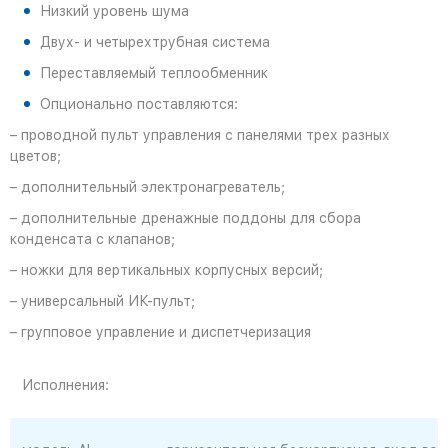
Низкий уровень шума
Двух- и четырехтрубная система
Переставляемый теплообменник
Опционально поставляются:
– проводной пульт управления с панелями трех разных
цветов;
– дополнительный электронагреватель;
– дополнительные дренажные поддоны для сбора
конденсата с клапанов;
– ножки для вертикальных корпусных версий;
– универсальный ИК-пульт;
– групповое управление и диспетчеризация
Исполнения: