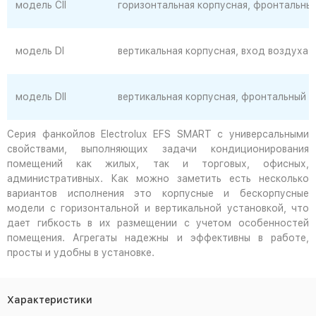
модель CII
горизонтальная корпусная, фронтальный
модель DI
вертикальная корпусная, вход воздуха 
модель DII
вертикальная корпусная, фронтальный в
Серия фанкойлов Electrolux
EFS SMART
с универсальными
свойствами, выполняющих задачи кондиционирования
помещений как жилых, так и торговых, офисных,
административных. Как можно заметить есть несколько
вариантов исполнения это корпусные и бескорпусные
модели с горизонтальной и вертикальной установкой, что
дает гибкость в их размещении с учетом особенностей
помещения. Агрегаты надежны и эффективны в работе,
просты и удобны в установке.
Характеристики