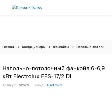
Главная
Кондиционеры
Фанкойлы
Напольно-потолочные
Напольно-потолочный фанкойл 6-6,9
кВт Electrolux EFS-17/2 DI
Артикул:
62070
Бренд:
Electrolux