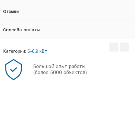
Отзывы
Способы оплаты
Категории:
6-6,9 кВт
Большой опыт работы
(более 5000 объектов)