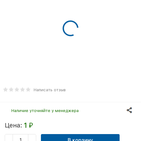
Написать отзыв
Наличие уточняйте у менеджера
1
Цена:
₽
В корзину