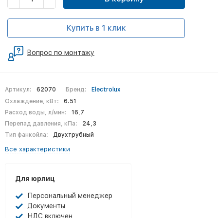
Купить в 1 клик
Вопрос по монтажу
Артикул:
62070
Бренд:
Electrolux
Охлаждение, кВт:
6.51
Расход воды, л/мин:
16,7
Перепад давления, кПа:
24,3
Тип фанкойла:
Двухтрубный
Все характеристики
Для юрлиц
Персональный менеджер
Документы
НДС включен