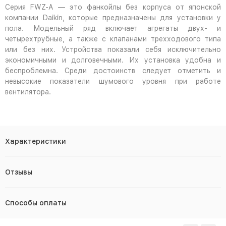
Серия FWZ-A — это фанкойлы без корпуса от японской
компании Daikin, которые предназначены для установки у
пола. Модельный ряд включает агрегаты двух- и
четырехтрубные, а также с клапанами трехходового типа
или без них. Устройства показали себя исключительно
экономичными и долговечными. Их установка удобна и
беспроблемна. Среди достоинств следует отметить и
невысокие показатели шумового уровня при работе
вентилятора.
Характеристики
Отзывы
Способы оплаты