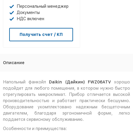
Персональный менеджер
Документы
НДС включен
Получить счет / КП
Описание
Напольный фанкойл
Daikin (Дайкин) FWZ06ATV
хорошо
подойдет для любого помещения, в котором нужно быстро
отрегулировать микроклимат. Прибор отличается высокой
производительностью и работает практически бесшумно.
Оборудование укомплектовано надежным бесщеточным
двигателем, благодаря эргономичной форме, легко
поддается сервисному обслуживанию.
Особенности и преимущества: