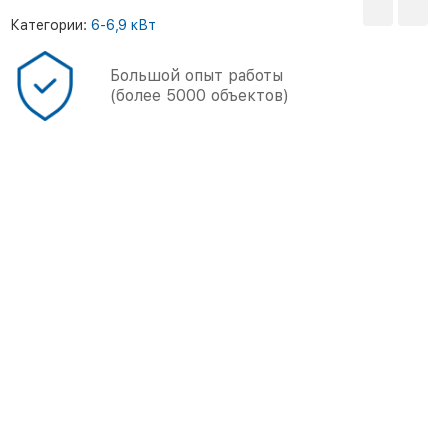
Категории:
6-6,9 кВт
Большой опыт работы
(более 5000 объектов)