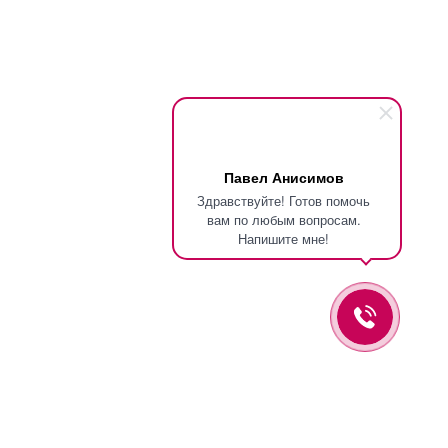
Павел Анисимов
Здравствуйте! Готов помочь
вам по любым вопросам.
Напишите мне!