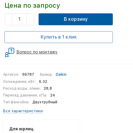
Цена по запросу
В корзину
Купить в 1 клик
Вопрос по монтажу
Артикул:
66787
Бренд:
Daikin
Охлаждение, кВт:
6.32
Расход воды, л/мин:
28,8
Перепад давления, кПа:
24
Тип фанкойла:
Двухтрубный
Все характеристики
Для юрлиц