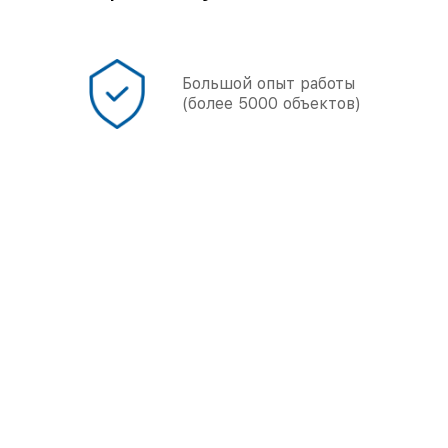
онал
Большой опыт работы
(более 5000 объектов)