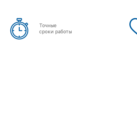
Точные
сроки работы