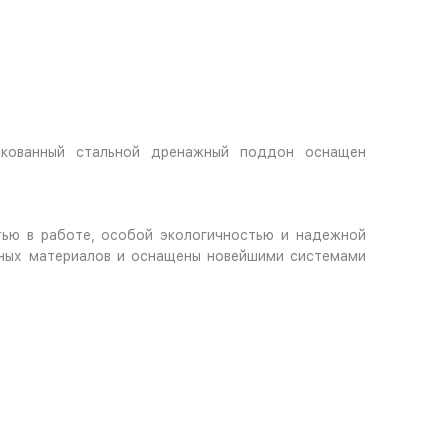
инкованный стальной дренажный поддон оснащен
тью в работе, особой экологичностью и надежной
чных материалов и оснащены новейшими системами