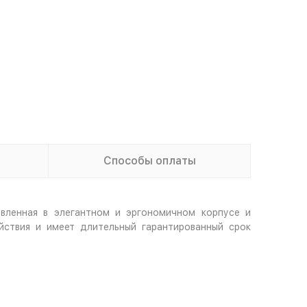
Способы оплаты
вленная в элегантном и эргономичном корпусе и
йствия и имеет длительный гарантированный срок