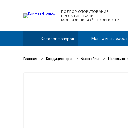
ПОДБОР ОБОРУДОВАНИЯ
ПРОЕКТИРОВАНИЕ
МОНТАЖ ЛЮБОЙ СЛОЖНОСТИ
Монтажные работ
Каталог товаров
Главная
Кондиционеры
Фанкойлы
Напольно-