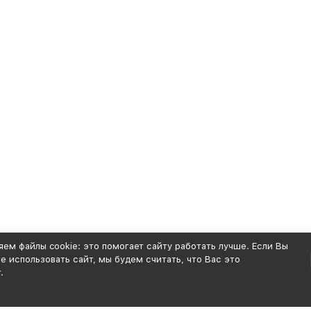
ем файлы cookie: это помогает сайту работать лучше. Если Вы
 использовать сайт, мы будем считать, что Вас это
.