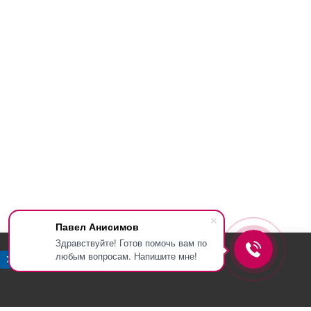
Павел Анисимов
Здравствуйте! Готов помочь вам по
любым вопросам. Напишите мне!
Хорошо