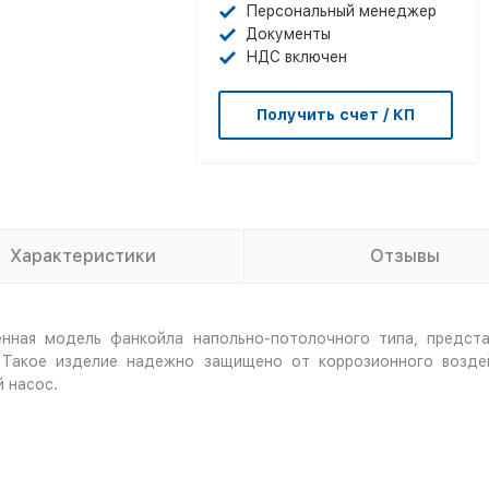
Персональный менеджер
Документы
НДС включен
Получить счет / КП
Характеристики
Отзывы
нная модель фанкойла напольно-потолочного типа, предста
. Такое изделие надежно защищено от коррозионного возде
й насос.