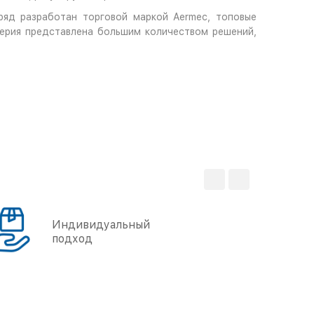
яд разработан торговой маркой Aermec, топовые
ерия представлена большим количеством решений,
Индивидуальный
подход