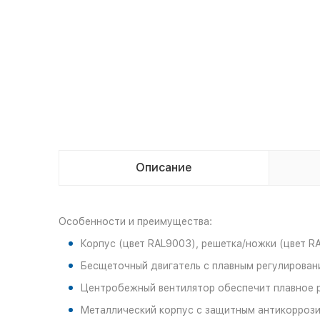
Описание
Особенности и преимущества:
Корпус (цвет RAL9003), решетка/ножки (цвет RA
Бесщеточный двигатель с плавным регулирован
Центробежный вентилятор обеспечит плавное р
Металлический корпус с защитным антикорроз