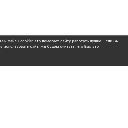
ем файлы cookie: это помогает сайту работать лучше. Если Вы
 использовать сайт, мы будем считать, что Вас это
.