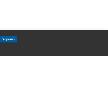
Хорошо