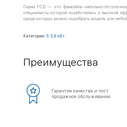
Серия FCZI — это фанкойлы напольно-потолочно
специалисты которой позаботились о высокой эф
среди которых можно подобрать модель для любой
Категории:
5-5,9 кВт
Преимущества
Гарантия качества и пост
продажное обслуживание