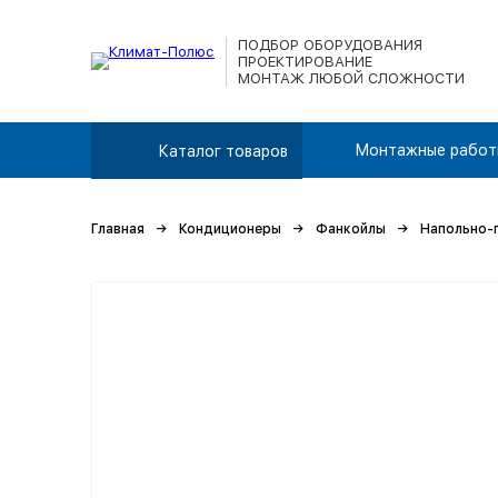
ПОДБОР ОБОРУДОВАНИЯ
ПРОЕКТИРОВАНИЕ
МОНТАЖ ЛЮБОЙ СЛОЖНОСТИ
Монтажные работ
Каталог товаров
Главная
Кондиционеры
Фанкойлы
Напольно-