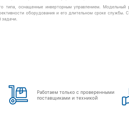
го типа, оснащенные инверторным управлением. Модельный р
фективности оборудования и его длительном сроке службы. С
 задачи.
Работаем только с проверенными
поставщиками и техникой