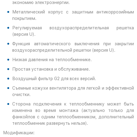
экономию электроэнергии.
Металлический корпус с защитным антикоррозийным
покрытием.
Регулируемая воздухораспределительная решетка
(версия U).
Функция автоматического выключения при закрытии
воздухораспределительной решетки (версия U).
Низкая давления на теплообменнике.
Простая установка и обслуживание.
Воздушный фильтр G2 для всех версий.
Съемные кожухи вентилятора для легкой и эффективной
очистки.
Сторона подключения к теплообменнику может быть
изменена во время монтажа (актуально только для
фанкойлов с одним теплообменником, дополнительный
теплообменник развернуть нельзя).
Модификации: