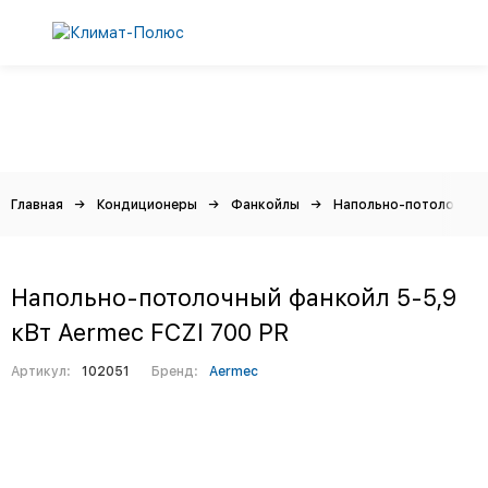
Главная
Кондиционеры
Фанкойлы
Напольно-потолочные
Напольно-потолочный фанкойл 5-5,9
кВт Aermec FCZI 700 PR
Артикул:
102051
Бренд:
Aermec