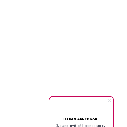
Павел Анисимов
Здравствуйте! Готов помочь