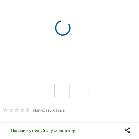
Написать отзыв
Наличие уточняйте у менеджера