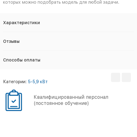
которых можно подобрать модель для любой задачи.
Характеристики
Отзывы
Способы оплаты
Категории:
5-5,9 кВт
Большой опыт работы
(более 5000 объектов)