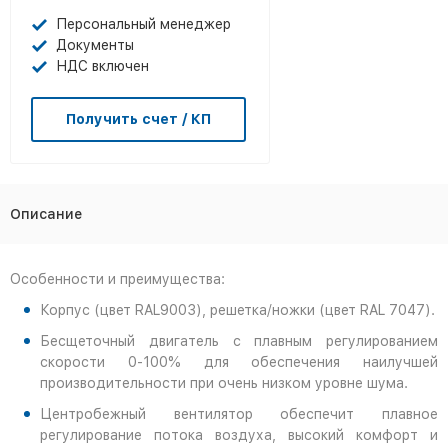
Персональный менеджер
Документы
НДС включен
Получить счет / КП
Описание
Особенности и преимущества:
Корпус (цвет RAL9003), решетка/ножки (цвет RAL 7047).
Бесщеточный двигатель с плавным регулированием
скорости 0-100% для обеспечения наилучшей
производительности при очень низком уровне шума.
Центробежный вентилятор обеспечит плавное
регулирование потока воздуха, высокий комфорт и