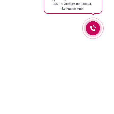
вам по любым вопросам.
Напишите мне!
Оставьте заявку и мы вам перезвоним