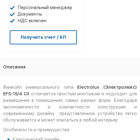
Персональный менеджер
Документы
НДС включен
Получить счет / КП
Описание
Фанкойл универсального типа
Electrolux (Электролюкс)
EFS-15/4 CII
отличается простым монтажом и подходит для
размещения в помещениях самых разных форм. Благодаря
эргономичности и компактности конструкции и
современному дизайну представленное устройство легко
обслуживается и может вписаться в любой интерьер
Особенности и преимущества:
Классический дизайн.