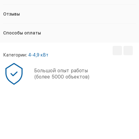
Отзывы
Способы оплаты
Категории:
4-4,9 кВт
Большой опыт работы
(более 5000 объектов)