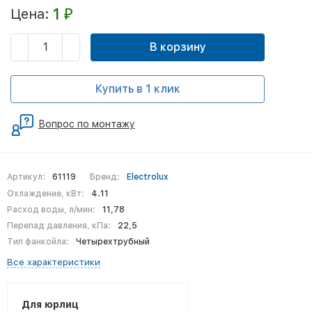
1
Цена:
₽
В корзину
Купить в 1 клик
Вопрос по монтажу
Артикул:
61119
Бренд:
Electrolux
Охлаждение, кВт:
4.11
Расход воды, л/мин:
11,78
Перепад давления, кПа:
22,5
Тип фанкойла:
Четырехтрубный
Все характеристики
Для юрлиц