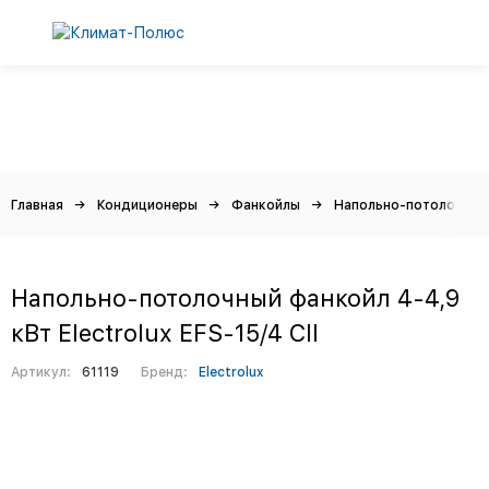
Главная
Кондиционеры
Фанкойлы
Напольно-потолочные
Напольно-потолочный фанкойл 4-4,9
кВт Electrolux EFS-15/4 CII
Артикул:
61119
Бренд:
Electrolux