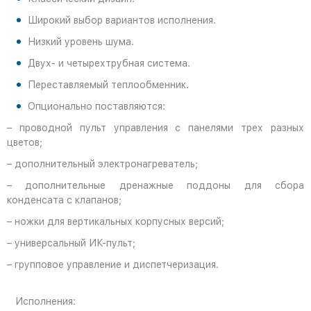
Широкий выбор вариантов исполнения.
Низкий уровень шума.
Двух- и четырехтрубная система.
Переставляемый теплообменник.
Опционально поставляются:
– проводной пульт управления с панелями трех разных
цветов;
– дополнительный электронагреватель;
– дополнительные дренажные поддоны для сбора
конденсата с клапанов;
– ножки для вертикальных корпусных версий;
– универсальный ИК-пульт;
– групповое управление и диспетчеризация.
Исполнения: