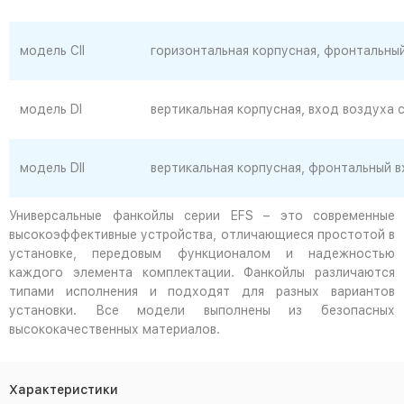
модель CII
горизонтальная корпусная, фронтальный
модель DI
вертикальная корпусная, вход воздуха 
модель DII
вертикальная корпусная, фронтальный в
Универсальные фанкойлы серии EFS – это современные
высокоэффективные устройства, отличающиеся простотой в
установке, передовым функционалом и надежностью
каждого элемента комплектации. Фанкойлы различаются
типами исполнения и подходят для разных вариантов
установки. Все модели выполнены из безопасных
высококачественных материалов.
Характеристики