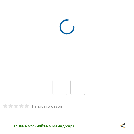
Написать отзыв
Наличие уточняйте у менеджера