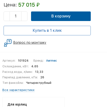
57 015
Цена:
₽
В корзину
Купить в 1 клик
Вопрос по монтажу
Артикул:
101924
Бренд:
Aermec
Охлаждение, кВт:
4.65
Расход воды, л/мин:
13,33
Перепад давления, кПа:
26
Тип фанкойла:
Четырехтрубный
Все характеристики
Для юрлиц