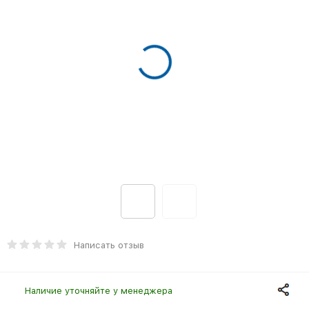
Написать отзыв
Наличие уточняйте у менеджера