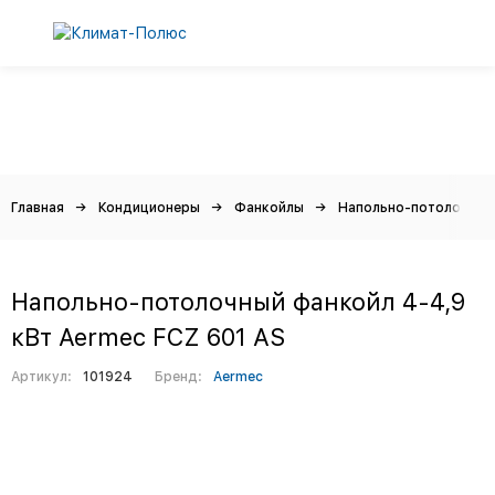
Главная
Кондиционеры
Фанкойлы
Напольно-потолочные
Напольно-потолочный фанкойл 4-4,9
кВт Aermec FCZ 601 AS
Артикул:
101924
Бренд:
Aermec