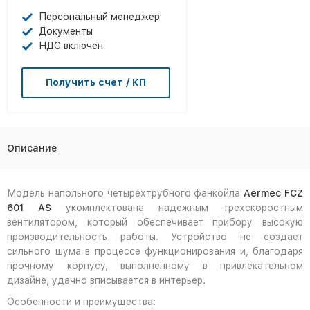
Персональный менеджер
Документы
НДС включен
Получить счет / КП
Описание
Модель напольного четырехтрубного фанкойла
Aermec FCZ
601 AS
укомплектована надежным трехскоростным
вентилятором, который обеспечивает прибору высокую
производительность работы. Устройство не создает
сильного шума в процессе функционирования и, благодаря
прочному корпусу, выполненному в привлекательном
дизайне, удачно вписывается в интерьер.
Особенности и преимущества: