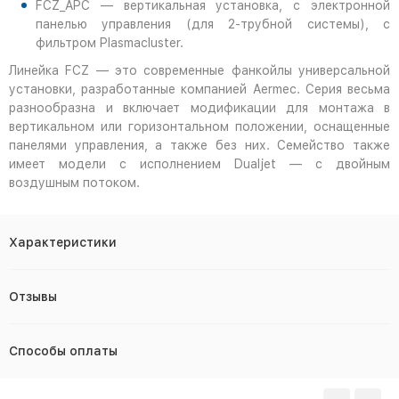
FCZ_APC — вертикальная установка, с электронной
панелью управления (для 2-трубной системы), с
фильтром Plasmacluster.
Линейка FCZ — это современные фанкойлы универсальной
установки, разработанные компанией Aermec. Серия весьма
разнообразна и включает модификации для монтажа в
вертикальном или горизонтальном положении, оснащенные
панелями управления, а также без них. Семейство также
имеет модели с исполнением Dualjet — с двойным
воздушным потоком.
Характеристики
Отзывы
Способы оплаты