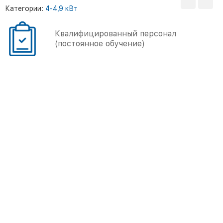
Категории:
4-4,9 кВт
Квалифицированный персонал
(постоянное обучение)