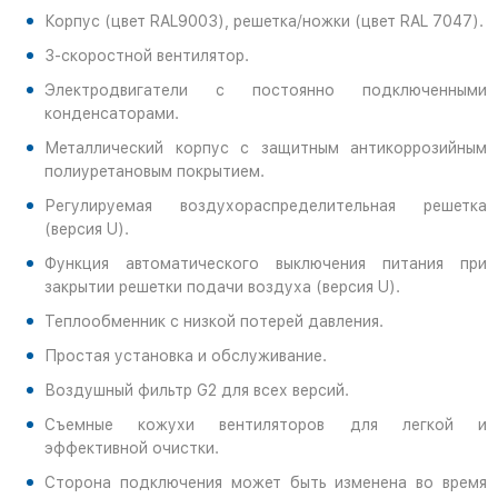
Корпус (цвет RAL9003), решетка/ножки (цвет RAL 7047).
3-скоростной вентилятор.
Электродвигатели с постоянно подключенными
конденсаторами.
Металлический корпус с защитным антикоррозийным
полиуретановым покрытием.
Регулируемая воздухораспределительная решетка
(версия U).
Функция автоматического выключения питания при
закрытии решетки подачи воздуха (версия U).
Теплообменник с низкой потерей давления.
Простая установка и обслуживание.
Воздушный фильтр G2 для всех версий.
Съемные кожухи вентиляторов для легкой и
эффективной очистки.
Сторона подключения может быть изменена во время