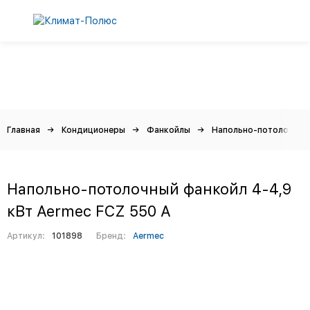
Главная
Кондиционеры
Фанкойлы
Напольно-потолочные
Напольно-потолочный фанкойл 4-4,9
кВт Aermec FCZ 550 A
Артикул:
101898
Бренд:
Aermec