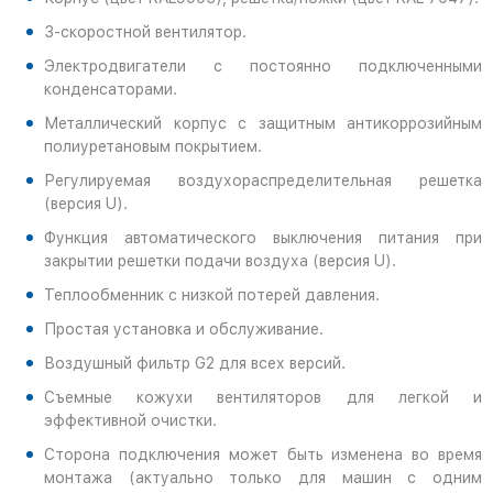
3-скоростной вентилятор.
Электродвигатели с постоянно подключенными
конденсаторами.
Металлический корпус с защитным антикоррозийным
полиуретановым покрытием.
Регулируемая воздухораспределительная решетка
(версия U).
Функция автоматического выключения питания при
закрытии решетки подачи воздуха (версия U).
Теплообменник с низкой потерей давления.
Простая установка и обслуживание.
Воздушный фильтр G2 для всех версий.
Съемные кожухи вентиляторов для легкой и
эффективной очистки.
Сторона подключения может быть изменена во время
монтажа (актуально только для машин с одним