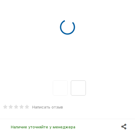
Написать отзыв
Наличие уточняйте у менеджера