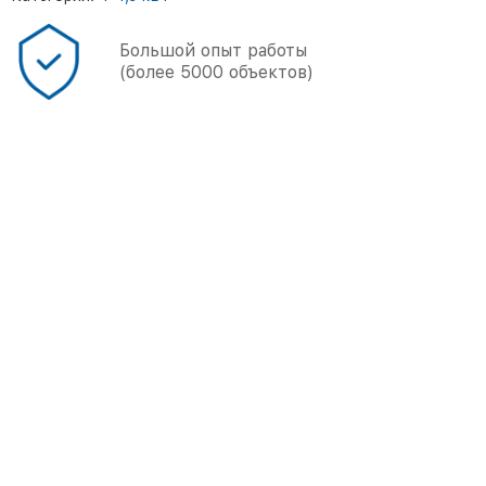
Большой опыт работы
(более 5000 объектов)