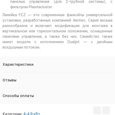
панелью управления (для 2-трубной системы), с
фильтром Plasmacluster.
Линейка FCZ — это современные фанкойлы универсальной
установки, разработанные компанией Aermec. Серия весьма
разнообразна и включает модификации для монтажа в
вертикальном или горизонтальном положении, оснащенные
панелями управления, а также без них. Семейство также
имеет модели с исполнением Dualjet — с двойным
воздушным потоком.
Характеристики
Отзывы
Способы оплаты
Категории:
4-4,9 кВт