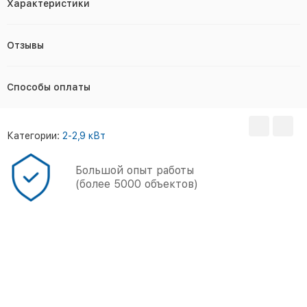
Характеристики
Отзывы
Способы оплаты
Категории:
2-2,9 кВт
Большой опыт работы
(более 5000 объектов)