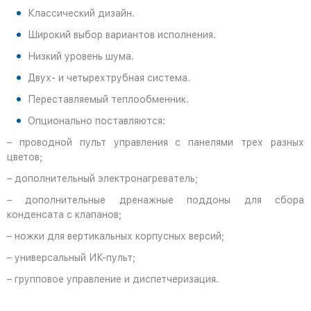
Классический дизайн.
Широкий выбор вариантов исполнения.
Низкий уровень шума.
Двух- и четырехтрубная система.
Переставляемый теплообменник.
Опционально поставляются:
– проводной пульт управления с панелями трех разных
цветов;
– дополнительный электронагреватель;
– дополнительные дренажные поддоны для сбора
конденсата с клапанов;
– ножки для вертикальных корпусных версий;
– универсальный ИК-пульт;
– групповое управление и диспетчеризация.