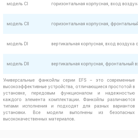
модель CI
горизонтальная корпусная, вход воздух
модель CII
горизонтальная корпусная, фронтальный
модель DI
вертикальная корпусная, вход воздуха 
модель DII
вертикальная корпусная, фронтальный в
Универсальные фанкойлы серии EFS – это современные
высокоэффективные устройства, отличающиеся простотой в
установке, передовым функционалом и надежностью
каждого элемента комплектации. Фанкойлы различаются
типами исполнения и подходят для разных вариантов
установки. Все модели выполнены из безопасных
высококачественных материалов.