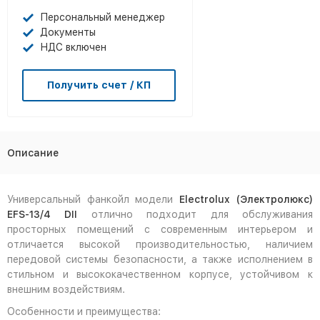
Персональный менеджер
Документы
НДС включен
Получить счет / КП
Описание
Универсальный фанкойл модели
Electrolux (Электролюкс)
EFS-13/4 DII
отлично подходит для обслуживания
просторных помещений с современным интерьером и
отличается высокой производительностью, наличием
передовой системы безопасности, а также исполнением в
стильном и высококачественном корпусе, устойчивом к
внешним воздействиям.
Особенности и преимущества: