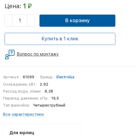
1
Цена:
₽
В корзину
Купить в 1 клик
Вопрос по монтажу
Артикул:
61099
Бренд:
Electrolux
Охлаждение, кВт:
2.92
Расход воды, л/мин:
8,38
Перепад давления, кПа:
19,5
Тип фанкойла:
Четырехтрубный
Все характеристики
Для юрлиц