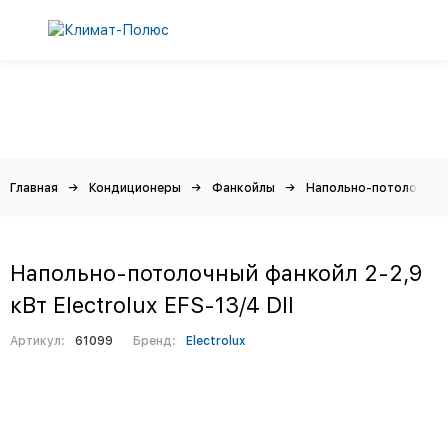
Главная
Кондиционеры
Фанкойлы
Напольно-потолочные
Напольно-потолочный фанкойл 2-2,9
кВт Electrolux EFS-13/4 DII
Артикул:
61099
Бренд:
Electrolux