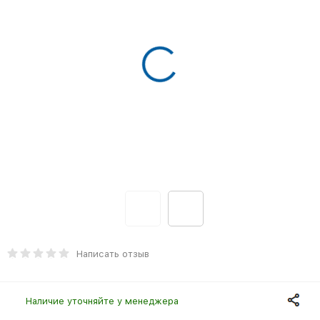
Написать отзыв
Наличие уточняйте у менеджера