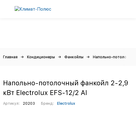
Главная
Кондиционеры
Фанкойлы
Напольно-потолочные
Напольно-потолочный фанкойл 2-2,9
кВт Electrolux EFS-12/2 Al
Артикул:
20203
Бренд:
Electrolux