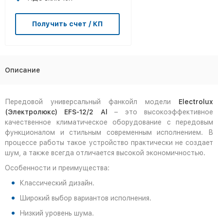
Получить счет / КП
Описание
Передовой универсальный фанкойл модели
Electrolux
(Электролюкс) EFS-12/2 Al
– это высокоэффективное
качественное климатическое оборудование с передовым
функционалом и стильным современным исполнением. В
процессе работы такое устройство практически не создает
шум, а также всегда отличается высокой экономичностью.
Особенности и преимущества:
Классический дизайн.
Широкий выбор вариантов исполнения.
Низкий уровень шума.