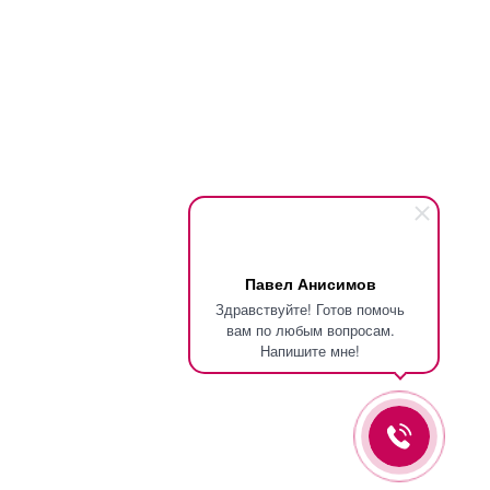
Павел Анисимов
Здравствуйте! Готов помочь
вам по любым вопросам.
Напишите мне!