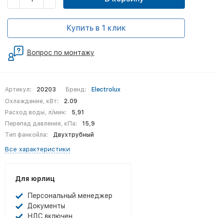
Купить в 1 клик
Вопрос по монтажу
Артикул:
20203
Бренд:
Electrolux
Охлаждение, кВт:
2.09
Расход воды, л/мин:
5,91
Перепад давления, кПа:
15,9
Тип фанкойла:
Двухтрубный
Все характеристики
Для юрлиц
Персональный менеджер
Документы
НДС включен