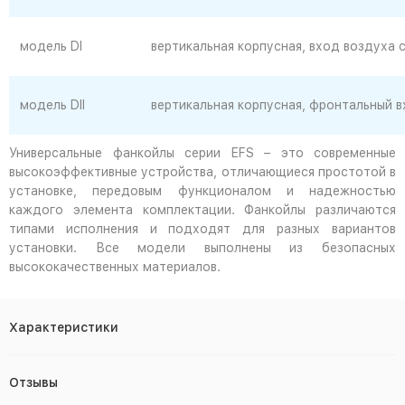
модель DI
вертикальная корпусная, вход воздуха 
модель DII
вертикальная корпусная, фронтальный в
Универсальные фанкойлы серии EFS – это современные
высокоэффективные устройства, отличающиеся простотой в
установке, передовым функционалом и надежностью
каждого элемента комплектации. Фанкойлы различаются
типами исполнения и подходят для разных вариантов
установки. Все модели выполнены из безопасных
высококачественных материалов.
Характеристики
Отзывы