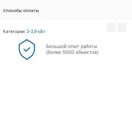
Способы оплаты
Категории:
2-2,9 кВт
Большой опыт работы
(более 5000 объектов)