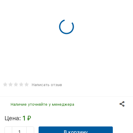
Написать отзыв
Наличие уточняйте у менеджера
1
Цена:
₽
В корзину