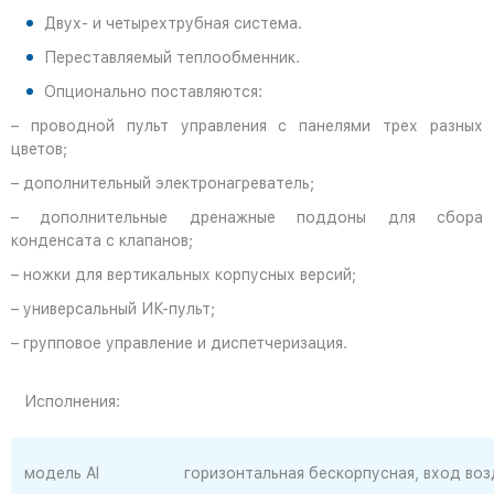
Двух- и четырехтрубная система.
Переставляемый теплообменник.
Опционально поставляются:
– проводной пульт управления с панелями трех разных
цветов;
– дополнительный электронагреватель;
– дополнительные дренажные поддоны для сбора
конденсата с клапанов;
– ножки для вертикальных корпусных версий;
– универсальный ИК-пульт;
– групповое управление и диспетчеризация.
Исполнения:
модель Al
горизонтальная бескорпусная, вход во