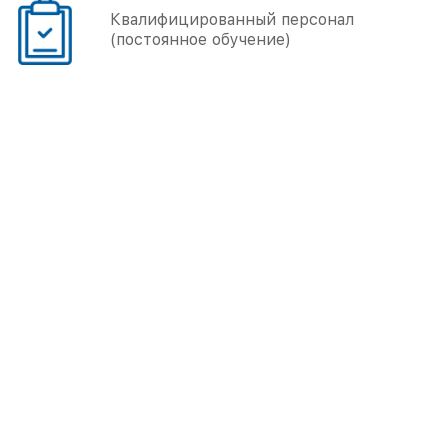
Квалифицированный персонал
(постоянное обучение)