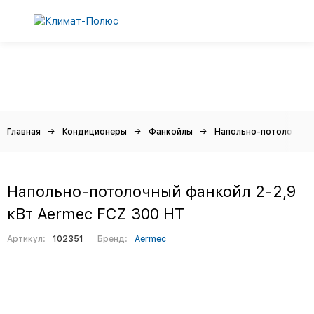
Главная
Кондиционеры
Фанкойлы
Напольно-потолочные
Напольно-потолочный фанкойл 2-2,9
кВт Aermec FCZ 300 HT
Артикул:
102351
Бренд:
Aermec