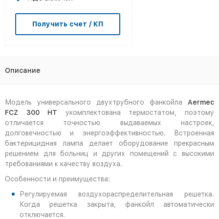
Получить счет / КП
Описание
Модель универсального двухтрубного фанкойла
Aermec
FCZ 300 HT
укомплектована термостатом, поэтому
отличается точностью выдаваемых настроек,
долговечностью и энергоэффективностью. Встроенная
бактерицидная лампа делает оборудование прекрасным
решением для больниц и других помещений с высокими
требованиями к качеству воздуха.
Особенности и преимущества:
Регулируемая воздухораспределительная решетка.
Когда решетка закрыта, фанкойл автоматически
отключается.