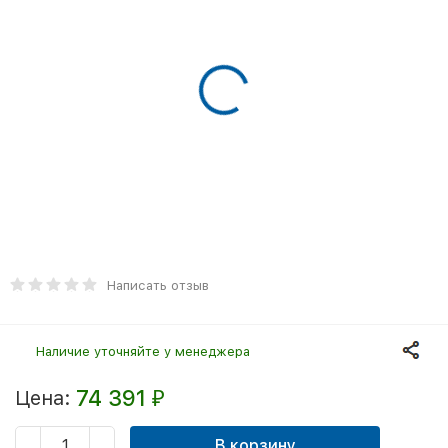
Написать отзыв
Наличие уточняйте у менеджера
74 391
Цена:
₽
В корзину