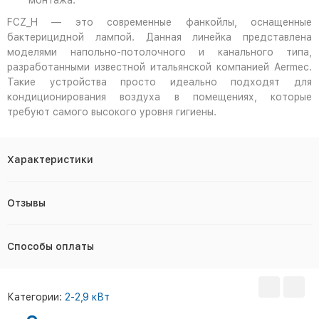
монтажа.
FCZ_H — это современные фанкойлы, оснащенные
бактерицидной лампой. Данная линейка представлена
моделями напольно-потолочного и канального типа,
разработанными известной итальянской компанией Aermec.
Такие устройства просто идеально подходят для
кондиционирования воздуха в помещениях, которые
требуют самого высокого уровня гигиены.
Характеристики
Отзывы
Способы оплаты
Категории:
2-2,9 кВт