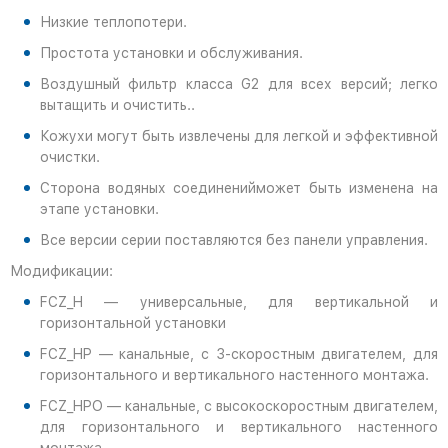
Низкие теплопотери.
Простота установки и обслуживания.
Воздушный фильтр класса G2 для всех версий; легко
вытащить и очистить..
Кожухи могут быть извлечены для легкой и эффективной
очистки.
Сторона водяных соединенийможет быть изменена на
этапе установки.
Все версии серии поставляются без панели управления.
Модификации:
FCZ_H — универсальные, для вертикальной и
горизонтальной установки
FCZ_HP — канальные, с 3-скоростным двигателем, для
горизонтального и вертикального настенного монтажа.
FCZ_HPO — канальные, с высокоскоростным двигателем,
для горизонтального и вертикального настенного