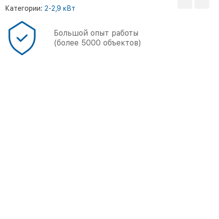
Категории:
2-2,9 кВт
Большой опыт работы
(более 5000 объектов)