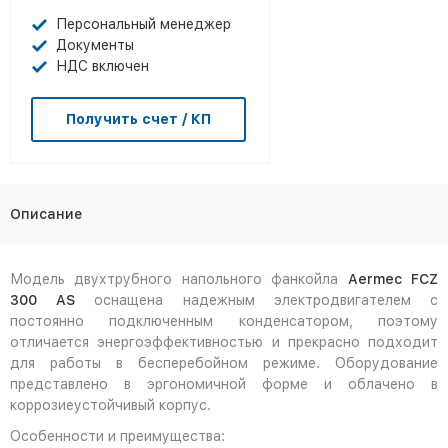
Персональный менеджер
Документы
НДС включен
Получить счет / КП
Описание
Модель двухтрубного напольного фанкойла
Aermec FCZ
300 AS
оснащена надежным электродвигателем с
постоянно подключенным конденсатором, поэтому
отличается энергоэффективностью и прекрасно подходит
для работы в бесперебойном режиме. Оборудование
представлено в эргономичной форме и облачено в
коррозиеустойчивый корпус.
Особенности и преимущества: