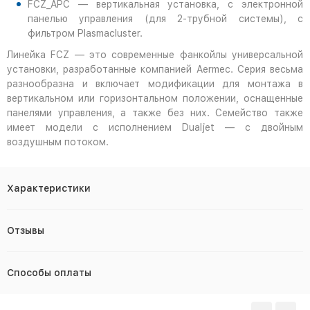
FCZ_APC — вертикальная установка, с электронной
панелью управления (для 2-трубной системы), с
фильтром Plasmacluster.
Линейка FCZ — это современные фанкойлы универсальной
установки, разработанные компанией Aermec. Серия весьма
разнообразна и включает модификации для монтажа в
вертикальном или горизонтальном положении, оснащенные
панелями управления, а также без них. Семейство также
имеет модели с исполнением Dualjet — с двойным
воздушным потоком.
Характеристики
Отзывы
Способы оплаты