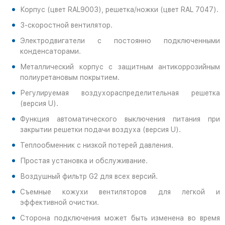
Корпус (цвет RAL9003), решетка/ножки (цвет RAL 7047).
3-скоростной вентилятор.
Электродвигатели с постоянно подключенными
конденсаторами.
Металлический корпус с защитным антикоррозийным
полиуретановым покрытием.
Регулируемая воздухораспределительная решетка
(версия U).
Функция автоматического выключения питания при
закрытии решетки подачи воздуха (версия U).
Теплообменник с низкой потерей давления.
Простая установка и обслуживание.
Воздушный фильтр G2 для всех версий.
Съемные кожухи вентиляторов для легкой и
эффективной очистки.
Сторона подключения может быть изменена во время