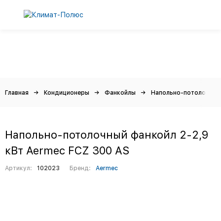
Главная
Кондиционеры
Фанкойлы
Напольно-потолочные
Напольно-потолочный фанкойл 2-2,9
кВт Aermec FCZ 300 AS
Артикул:
102023
Бренд:
Aermec