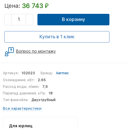
36 743
Цена:
₽
В корзину
Купить в 1 клик
Вопрос по монтажу
Артикул:
102023
Бренд:
Aermec
Охлаждение, кВт:
2.65
Расход воды, л/мин:
7,6
Перепад давления, кПа:
18
Тип фанкойла:
Двухтрубный
Все характеристики
Для юрлиц