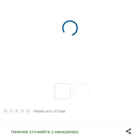
Написать отзыв
Наличие уточняйте у менеджера