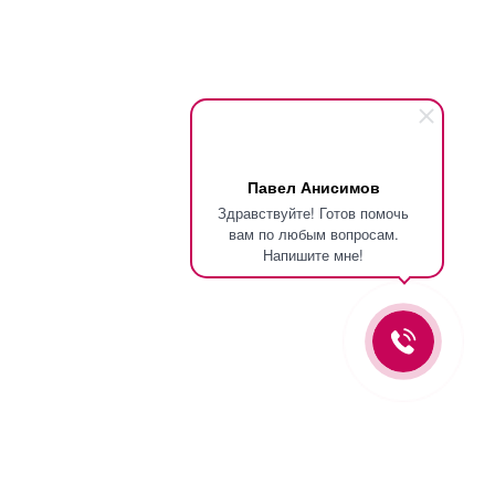
Павел Анисимов
Здравствуйте! Готов помочь
вам по любым вопросам.
Напишите мне!