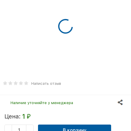
Написать отзыв
Наличие уточняйте у менеджера
1
Цена:
₽
В корзину