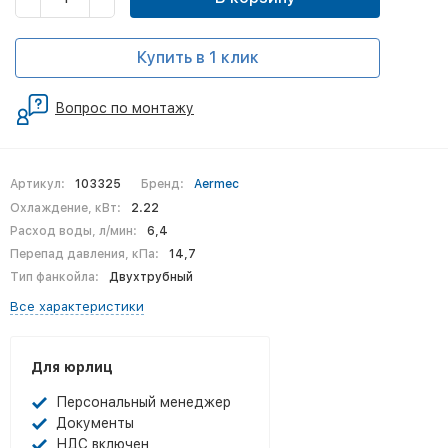
Купить в 1 клик
Вопрос по монтажу
Артикул:
103325
Бренд:
Aermec
Охлаждение, кВт:
2.22
Расход воды, л/мин:
6,4
Перепад давления, кПа:
14,7
Тип фанкойла:
Двухтрубный
Все характеристики
Для юрлиц
Персональный менеджер
Документы
НДС включен