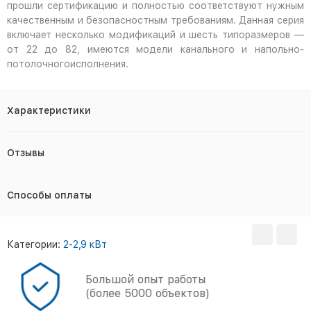
прошли сертификацию и полностью соответствуют нужным
качественным и безопасностным требованиям. Данная серия
включает несколько модификаций и шесть типоразмеров —
от 22 до 82, имеются модели канального и напольно-
потолочногоисполнения.
Характеристики
Отзывы
Способы оплаты
Категории:
2-2,9 кВт
Большой опыт работы
(более 5000 объектов)