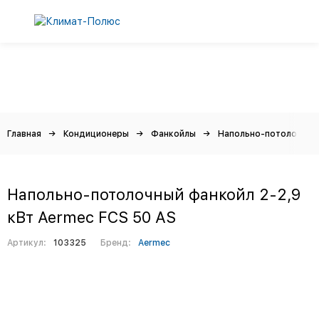
Главная
Кондиционеры
Фанкойлы
Напольно-потолочные
Напольно-потолочный фанкойл 2-2,9
кВт Aermec FCS 50 AS
Артикул:
103325
Бренд:
Aermec