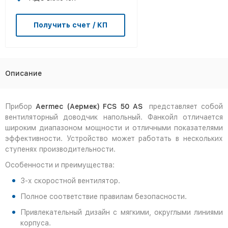
Получить счет / КП
Описание
Прибор
Aermec (Аермек) FCS 50 AS
представляет собой
вентиляторный доводчик напольный. Фанкойл отличается
широким диапазоном мощности и отличными показателями
эффективности. Устройство может работать в нескольких
ступенях производительности.
Особенности и преимущества:
3-х скоростной вентилятор.
Полное соответствие правилам безопасности.
Привлекательный дизайн с мягкими, округлыми линиями
корпуса.