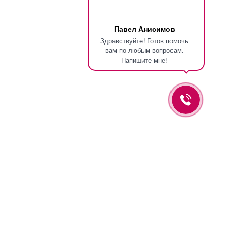
Павел Анисимов
Здравствуйте! Готов помочь
вам по любым вопросам.
Напишите мне!
Оставьте заявку и мы вам перезвоним