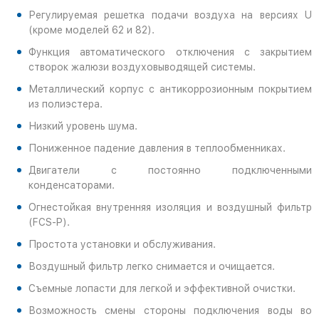
Регулируемая решетка подачи воздуха на версиях U
(кроме моделей 62 и 82).
Функция автоматического отключения с закрытием
створок жалюзи воздуховыводящей системы.
Металлический корпус с антикоррозионным покрытием
из полиэстера.
Низкий уровень шума.
Пониженное падение давления в теплообменниках.
Двигатели с постоянно подключенными
конденсаторами.
Огнестойкая внутренняя изоляция и воздушный фильтр
(FCS-P).
Простота установки и обслуживания.
Воздушный фильтр легко снимается и очищается.
Съемные лопасти для легкой и эффективной очистки.
Возможность смены стороны подключения воды во