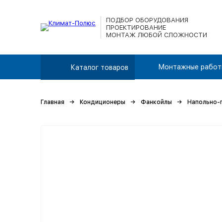
ПОДБОР ОБОРУДОВАНИЯ
ПРОЕКТИРОВАНИЕ
МОНТАЖ ЛЮБОЙ СЛОЖНОСТИ
Монтажные работ
Каталог товаров
Главная
Кондиционеры
Фанкойлы
Напольно-