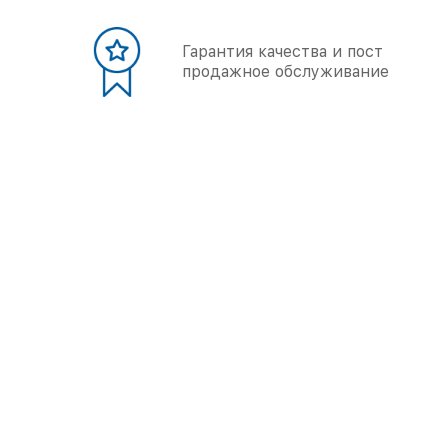
Гарантия качества и пост
продажное обслуживание