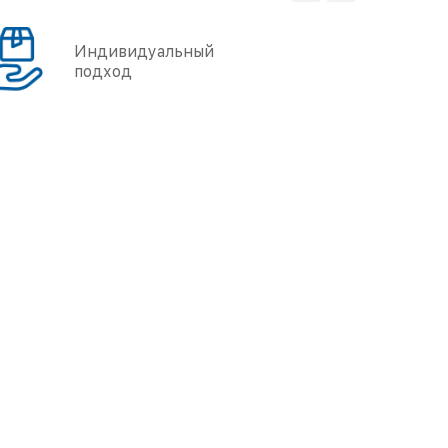
Индивидуальный
подход