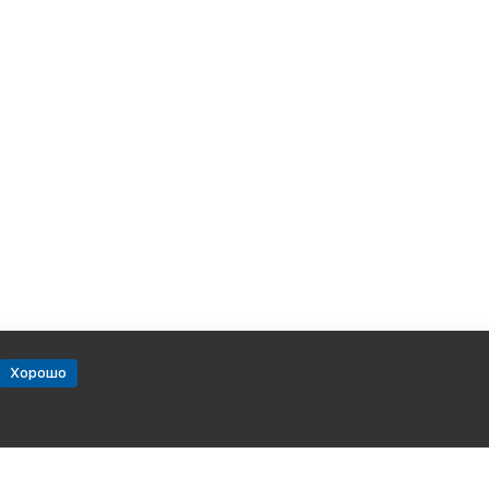
Хорошо