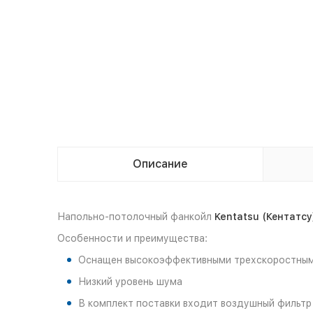
Описание
Напольно-потолочный фанкойл
Kentatsu (Кентатсу
Особенности и преимущества:
Оснащен высокоэффективными трехскоростным
Низкий уровень шума
В комплект поставки входит воздушный фильтр