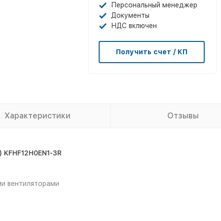
Персональный менеджер
Документы
НДС включен
Получить счет / КП
Характеристики
Отзывы
)
KFHF12H0EN1-3R
и вентиляторами