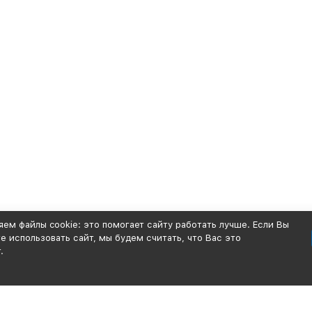
ем файлы cookie: это помогает сайту работать лучше. Если Вы
 использовать сайт, мы будем считать, что Вас это
.