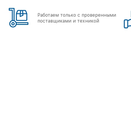
Работаем только с проверенными
поставщиками и техникой