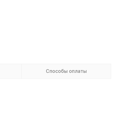
Способы оплаты