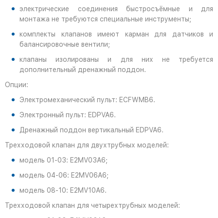
электрические соединения быстросъёмные и для
монтажа не требуются специальные инструменты;
комплекты клапанов имеют карман для датчиков и
балансировочные вентили;
клапаны изолированы и для них не требуется
дополнительный дренажный поддон.
Опции:
Электромеханический пульт: ECFWMB6.
Электронный пульт: EDPVA6.
Дренажный поддон вертикальный EDPVA6.
Трехходовой клапан для двухтрубных моделей:
модель 01-03: E2MV03A6;
модель 04-06: E2MV06A6;
модель 08-10: E2MV10A6.
Трехходовой клапан для четырехтрубных моделей: