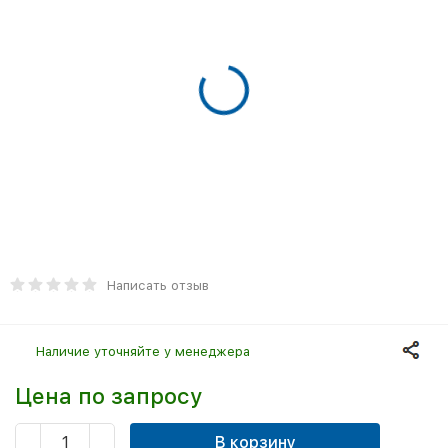
Написать отзыв
Наличие уточняйте у менеджера
Цена по запросу
В корзину