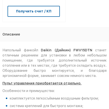
Получить счет / КП
Описание
Напольный фанкойл
Daikin (Дайкин) FWV15DTN
станет
отличным решением для установки в любом небольшом
помещении, где требуется дополнительный источник
отопления или в тех местах, где требуется охладить воздух.
Оборудование быстро монтируется, и благодаря
эргономичной форме, занимает совсем немного места.
Пульт управления приобретается отдельно.
Особенности и преимущества:
комплектуется легкосъёмным воздушным фильтром;
система креплений для быстрого монтажа;