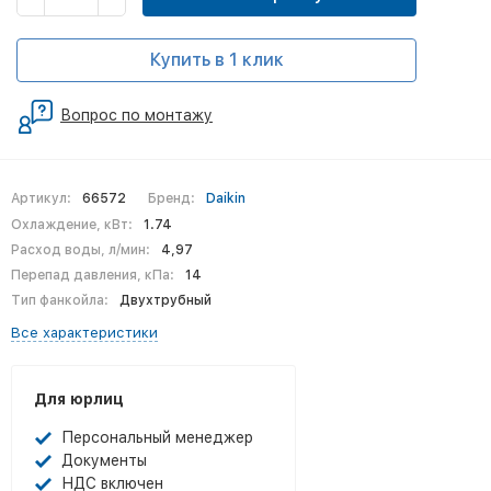
Купить в 1 клик
Вопрос по монтажу
Артикул:
66572
Бренд:
Daikin
Охлаждение, кВт:
1.74
Расход воды, л/мин:
4,97
Перепад давления, кПа:
14
Тип фанкойла:
Двухтрубный
Все характеристики
Для юрлиц
Персональный менеджер
Документы
НДС включен