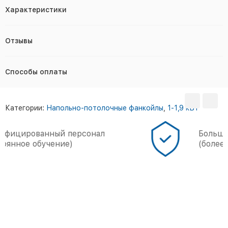
Характеристики
Отзывы
Способы оплаты
Категории:
Напольно-потолочные фанкойлы
,
1-1,9 кВт
Большой опыт работы
(более 5000 объектов)