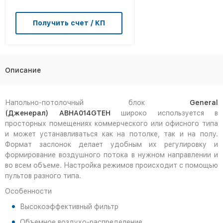
Получить счет / КП
Описание
Напольно-потолочный блок
General
(Дженерал) ABHA014GTEH
широко используется в
просторных помещениях коммерческого или офисного типа
и может устанавливаться как на потолке, так и на полу.
Формат заслонок делает удобным их регулировку и
формирование воздушного потока в нужном направлении и
во всем объеме. Настройка режимов происходит с помощью
пультов разного типа.
Особенности
Высокоэффективный фильтр
Объемное
воздухо-
распределение