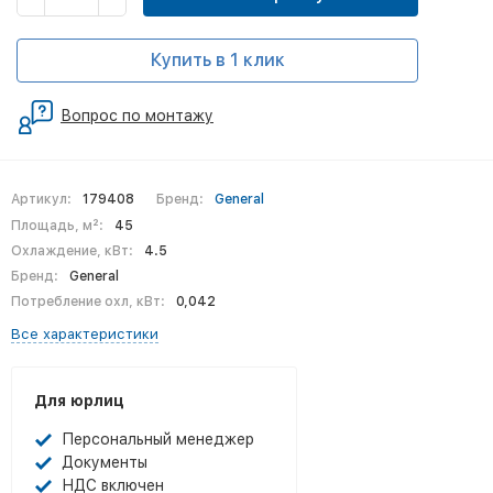
Купить в 1 клик
Вопрос по монтажу
Артикул:
179408
Бренд:
General
Площадь, м²:
45
Охлаждение, кВт:
4.5
Бренд:
General
Потребление охл, кВт:
0,042
Все характеристики
Для юрлиц
Персональный менеджер
Документы
НДС включен