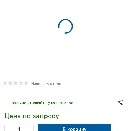
Написать отзыв
Наличие уточняйте у менеджера
Цена по запросу
В корзину