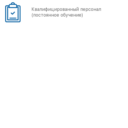
Квалифицированный персонал
(постоянное обучение)