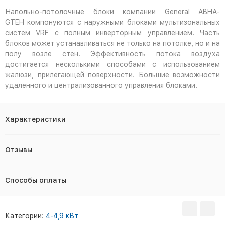
Напольно-потолочные блоки компании General ABHA-
GTEH компонуются с наружными блоками мультизональных
систем VRF с полным инверторным управлением. Часть
блоков может устанавливаться не только на потолке, но и на
полу возле стен. Эффективность потока воздуха
достигается несколькими способами с использованием
жалюзи, прилегающей поверхности. Большие возможности
удаленного и централизованного управления блоками.
Характеристики
Отзывы
Способы оплаты
Категории:
4-4,9 кВт