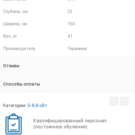
Глубина, см
22
Ширина, см
150
Вес, кг
41
Производитель
Германия
Отзывы
Способы оплаты
Категории:
5-6,9 кВт
Большой опыт работы
(более 5000 объектов)