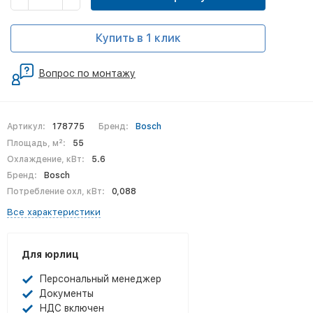
Купить в 1 клик
Вопрос по монтажу
Артикул:
178775
Бренд:
Bosch
Площадь, м²:
55
Охлаждение, кВт:
5.6
Бренд:
Bosch
Потребление охл, кВт:
0,088
Все характеристики
Для юрлиц
Персональный менеджер
Документы
НДС включен