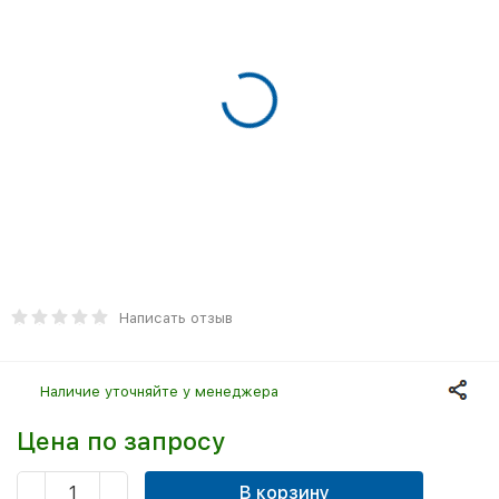
Написать отзыв
Наличие уточняйте у менеджера
Цена по запросу
В корзину