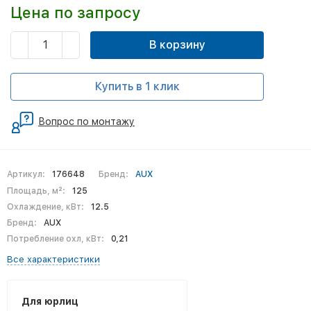
Цена по запросу
В корзину
Купить в 1 клик
Вопрос по монтажу
Артикул:
176648
Бренд:
AUX
Площадь, м²:
125
Охлаждение, кВт:
12.5
Бренд:
AUX
Потребление охл, кВт:
0,21
Все характеристики
Для юрлиц