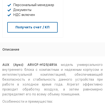
Персональный менеджер
Документы
НДС включен
Получить счет / КП
Описание
AUX
(Аукс)
ARVCF
-
H
125/4
R
1
A
модель универсального
внутреннего блока с компактным и надежным корпусом и
интеллектуальной комплектацией, обеспечивающей
безопасность и стабильность данного устройства при
работе в холодное время года. Агрегат эффективно
проводит обработку воздуха, а затем равномерно
распределяет его по всему объему помещения.
Особенности и преимущества: