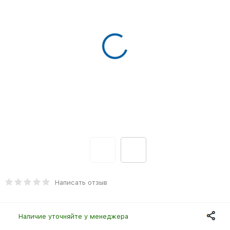
Написать отзыв
Наличие уточняйте у менеджера