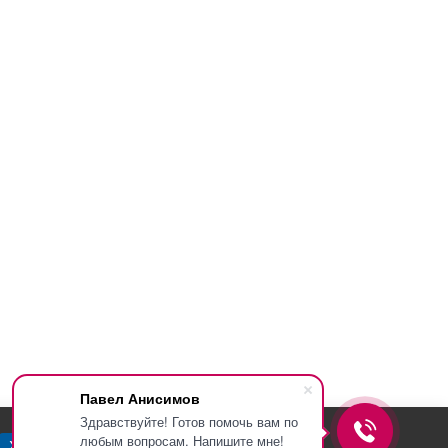
Павел Анисимов
Здравствуйте! Готов помочь вам по
любым вопросам. Напишите мне!
Хорошо