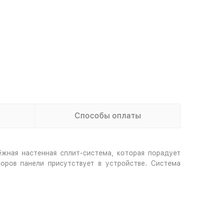
Способы оплаты
ёжная настенная сплит-система, которая порадует
оров панели присутствует в устройстве. Система