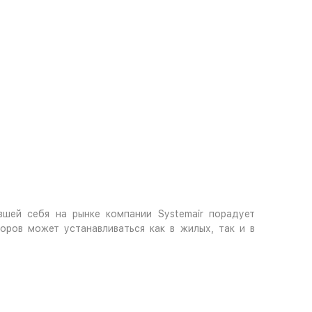
шей себя на рынке компании Systemair порадует
ров может устанавливаться как в жилых, так и в