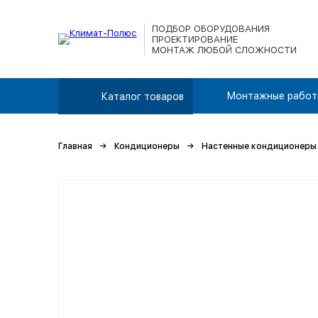
ПОДБОР ОБОРУДОВАНИЯ
ПРОЕКТИРОВАНИЕ
МОНТАЖ ЛЮБОЙ СЛОЖНОСТИ
Монтажные работ
Каталог товаров
Главная
Кондиционеры
Настенные кондиционеры