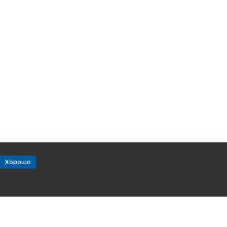
Хорошо