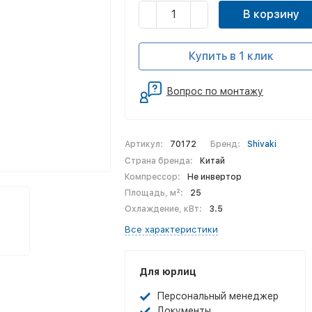
В корзину
Купить в 1 клик
Вопрос по монтажу
Артикул:
70172
Бренд:
Shivaki
Страна бренда:
Китай
Компрессор:
Не инвертор
Площадь, м²:
25
Охлаждение, кВт:
3.5
Все характеристики
Для юрлиц
Персональный менеджер
Документы