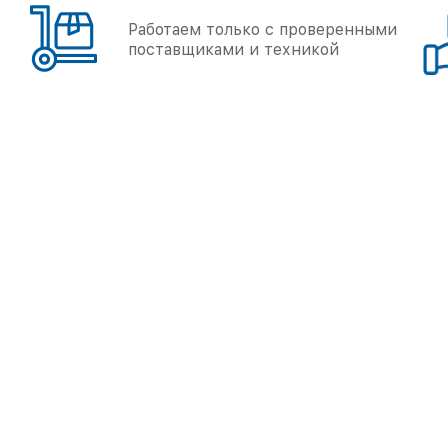
Работаем только с проверенными
поставщиками и техникой