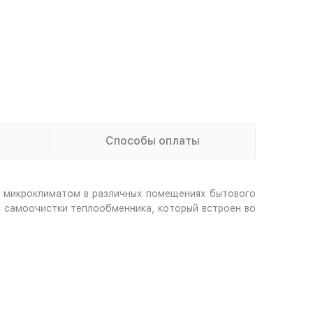
Способы оплаты
 микроклиматом в различных помещениях бытового
я самоочистки теплообменника, который встроен во