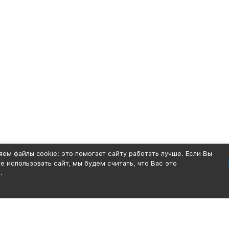
ем файлы cookie: это помогает сайту работать лучше. Если Вы
 использовать сайт, мы будем считать, что Вас это
.