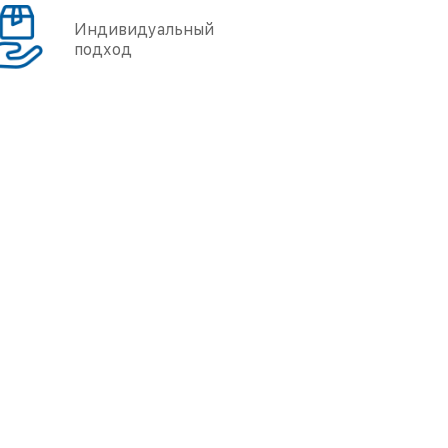
Индивидуальный
подход