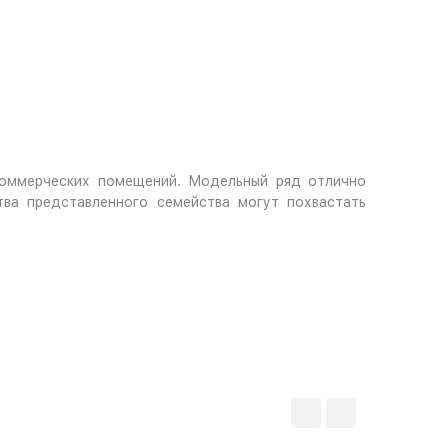
 коммерческих помещений. Модельный ряд отлично
ва представленного семейства могут похвастать