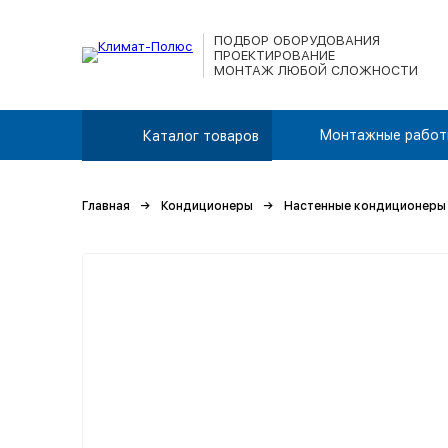
ПОДБОР ОБОРУДОВАНИЯ
ПРОЕКТИРОВАНИЕ
МОНТАЖ ЛЮБОЙ СЛОЖНОСТИ
Монтажные работ
Каталог товаров
Главная
Кондиционеры
Настенные кондиционеры