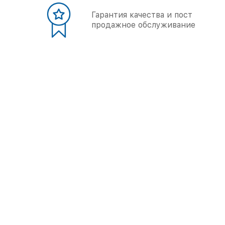
Гарантия качества и пост
продажное обслуживание