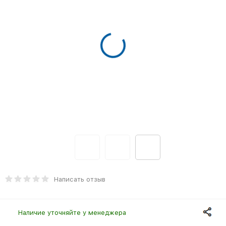
Написать отзыв
Наличие уточняйте у менеджера