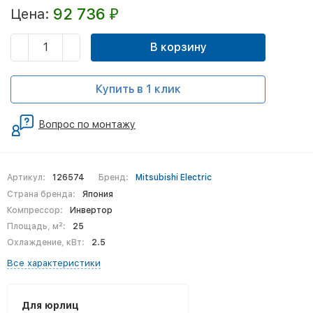
92 736
Цена:
₽
В корзину
Купить в 1 клик
Вопрос по монтажу
Артикул:
126574
Бренд:
Mitsubishi Electric
Страна бренда:
Япония
Компрессор:
Инвертор
Площадь, м²:
25
Охлаждение, кВт:
2.5
Все характеристики
Для юрлиц