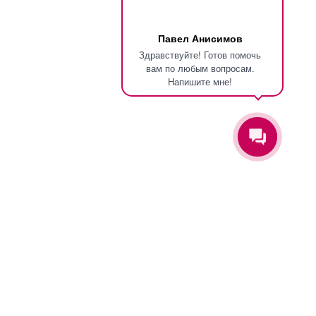
Павел Анисимов
Здравствуйте! Готов помочь
вам по любым вопросам.
Напишите мне!
Оставьте заявку и мы вам перезвоним