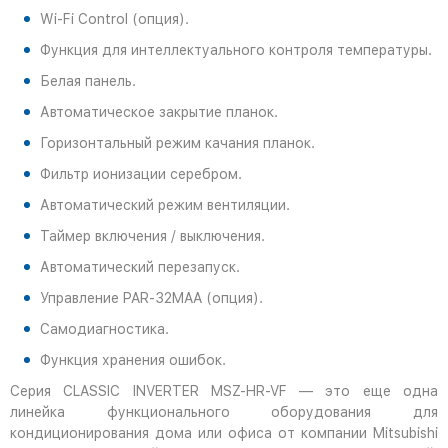
Wi-Fi Control (опция).
Функция для интеллектуального контроля температуры.
Белая панель.
Автоматическое закрытие планок.
Горизонтальный режим качания планок.
Фильтр ионизации серебром.
Автоматический режим вентиляции.
Таймер включения / выключения.
Автоматический перезапуск.
Управление PAR-32MAA (опция).
Самодиагностика.
Функция хранения ошибок.
Серия CLASSIC INVERTER MSZ-HR-VF — это еще одна
линейка функционального оборудования для
кондиционирования дома или офиса от компании Mitsubishi