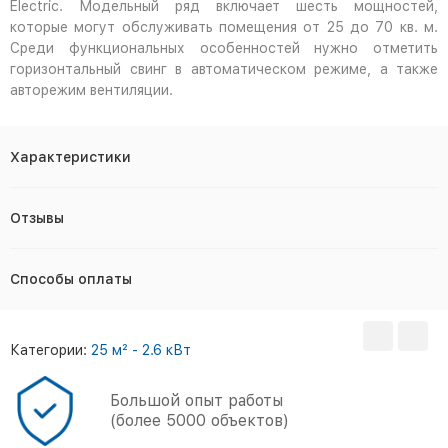
Electric. Модельный ряд включает шесть мощностей,
которые могут обслуживать помещения от 25 до 70 кв. м.
Среди функциональных особенностей нужно отметить
горизонтальный свинг в автоматическом режиме, а также
авторежим вентиляции.
Характеристики
Отзывы
Способы оплаты
Категории:
25 м² - 2.6 кВт
Большой опыт работы
(более 5000 объектов)