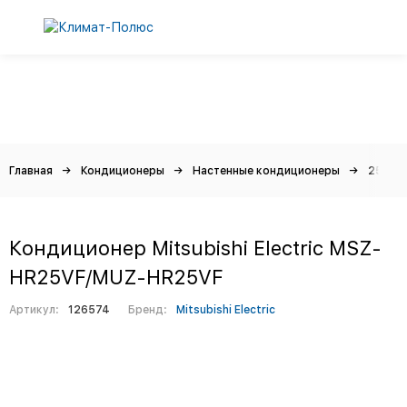
Главная
Кондиционеры
Настенные кондиционеры
25 м² -
Кондиционер Mitsubishi Electric MSZ-
HR25VF/MUZ-HR25VF
Артикул:
126574
Бренд:
Mitsubishi Electric