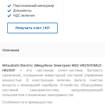
Персональный менеджер
Документы
НДС включен
Получить счет / КП
Описание
Mitsubishi Electric (Мицубиси Электрик) MSZ-HR25VF/MUZ-
HR25VF –
это настенная сплит-система бытового
назначения, оснащенная инверторной системой управления
мощностью. В конструкцию включен фильтр очистки
воздуха с ионизацией серебром. Устройство оборудовано
системой самодиагностики, предупреждающей
пользователя о возможных неисправностях.
Особенности и преимущества: