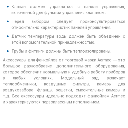
Клапан должен управляться с панели управления,
включенной для функции управления клапаном.
Перед выбором следует проконсультироваться
относительно характеристик панелей управления.
Датчик температуры воды должен быть объединен с
этой вспомогательной принадлежностью.
Трубы и фитинги должны быть теплоизолированы.
Аксессуары для фанкойлов от торговой марки Aermec — это
большое разнообразие дополнительного оборудования,
которое обеспечит нормальную и удобную работу приборов
в любых условиях. Модельный ряд включает
теплообменники, воздушные фильтры, камеры для
воздухозабора, фланцы, решетки, смесительные камеры и
т.д. Все аксессуары идеально подходят фанкойлам Aermec
и характеризуются первоклассным исполнением.