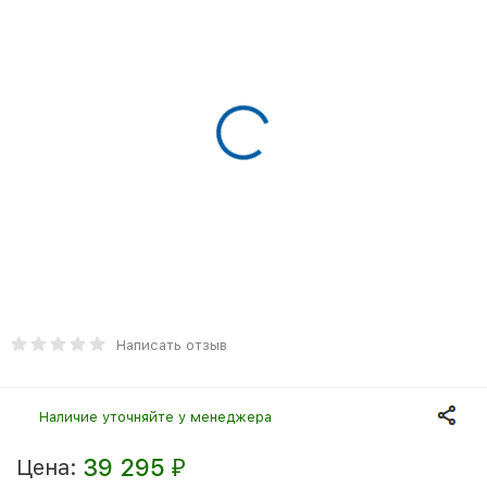
Написать отзыв
Наличие уточняйте у менеджера
39 295
Цена:
₽