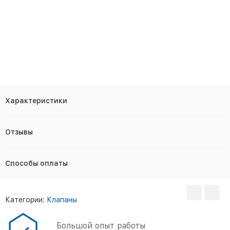
Характеристики
Отзывы
Способы оплаты
Категории:
Клапаны
Большой опыт работы