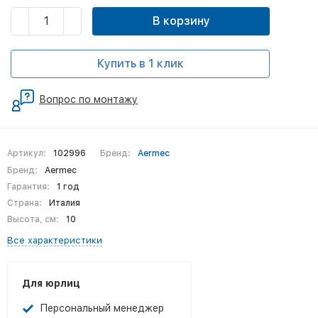
В корзину
Купить в 1 клик
Вопрос по монтажу
Артикул:
102996
Бренд:
Aermec
Бренд:
Aermec
Гарантия:
1 год
Страна:
Италия
Высота, см:
10
Все характеристики
Для юрлиц
Персональный менеджер