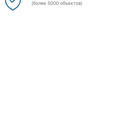
(более 5000 объектов)