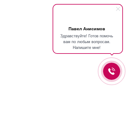
Павел Анисимов
Здравствуйте! Готов помочь
вам по любым вопросам.
Напишите мне!