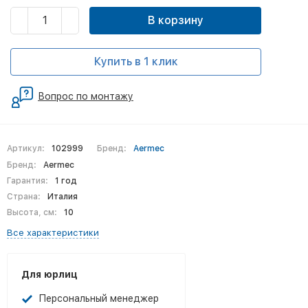
В корзину
Купить в 1 клик
Вопрос по монтажу
Артикул:
102999
Бренд:
Aermec
Бренд:
Aermec
Гарантия:
1 год
Страна:
Италия
Высота, см:
10
Все характеристики
Для юрлиц
Персональный менеджер