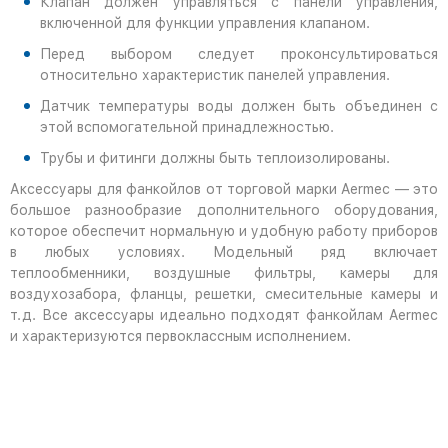
Клапан должен управляться с панели управления,
включенной для функции управления клапаном.
Перед выбором следует проконсультироваться
относительно характеристик панелей управления.
Датчик температуры воды должен быть объединен с
этой вспомогательной принадлежностью.
Трубы и фитинги должны быть теплоизолированы.
Аксессуары для фанкойлов от торговой марки Aermec — это
большое разнообразие дополнительного оборудования,
которое обеспечит нормальную и удобную работу приборов
в любых условиях. Модельный ряд включает
теплообменники, воздушные фильтры, камеры для
воздухозабора, фланцы, решетки, смесительные камеры и
т.д. Все аксессуары идеально подходят фанкойлам Aermec
и характеризуются первоклассным исполнением.