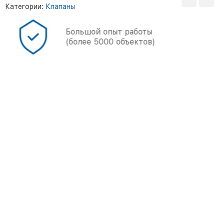
Категории:
Клапаны
Большой опыт работы
(более 5000 объектов)