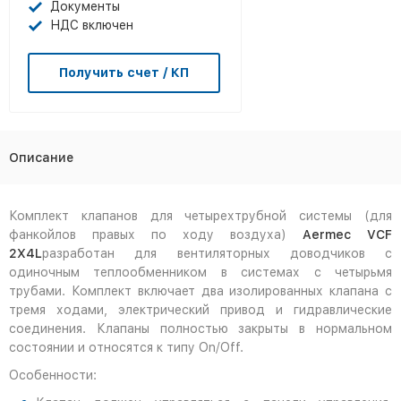
Документы
НДС включен
Получить счет / КП
Описание
Комплект клапанов для четырехтрубной системы (для
фанкойлов правых по ходу воздуха)
Aermec VCF
2X4L
разработан для вентиляторных доводчиков с
одиночным теплообменником в системах с четырьмя
трубами. Комплект включает два изолированных клапана с
тремя ходами, электрический привод и гидравлические
соединения. Клапаны полностью закрыты в нормальном
состоянии и относятся к типу On/Off.
Особенности: