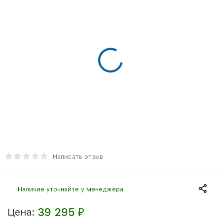
Написать отзыв
Наличие уточняйте у менеджера
39 295
Цена:
₽