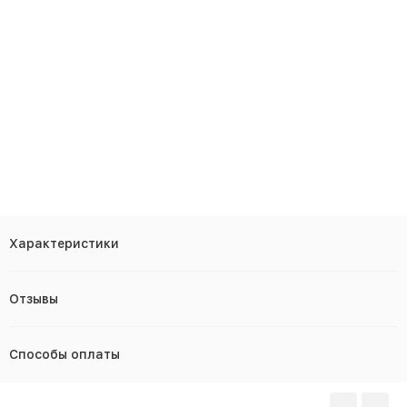
Характеристики
Отзывы
Способы оплаты