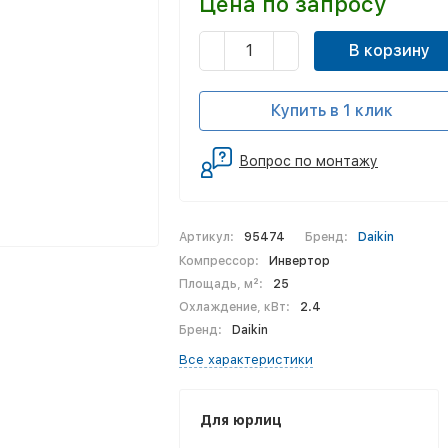
Цена по запросу
В корзину
Купить в 1 клик
Вопрос по монтажу
Артикул:
95474
Бренд:
Daikin
Компрессор:
Инвертор
Площадь, м²:
25
Охлаждение, кВт:
2.4
Бренд:
Daikin
Все характеристики
Для юрлиц