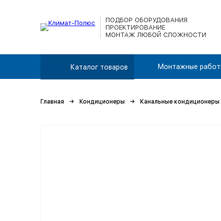
ПОДБОР ОБОРУДОВАНИЯ
ПРОЕКТИРОВАНИЕ
МОНТАЖ ЛЮБОЙ СЛОЖНОСТИ
Монтажные работ
Каталог товаров
Главная
Кондиционеры
Канальные кондиционеры