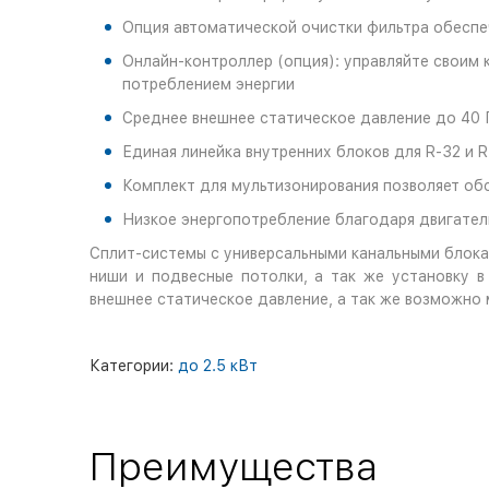
Опция автоматической очистки фильтра обеспе
Онлайн-контроллер (опция): управляйте своим 
потреблением энергии
Среднее внешнее статическое давление до 40 
Единая линейка внутренних блоков для R-32 и 
Комплект для мультизонирования позволяет об
Низкое энергопотребление благодаря двигател
Сплит-системы с универсальными канальными блока
ниши и подвесные потолки, а так же установку 
внешнее статическое давление, а так же возможно 
Категории:
до 2.5 кВт
Преимущества