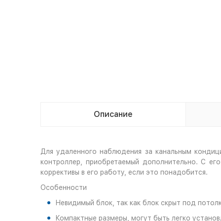
Описание
Для удаленного наблюдения за канальным конди
контроллер, приобретаемый дополнительно. С ег
коррективы в его работу, если это понадобится.
Особенности
Невидимый блок, так как блок скрыт под пото
Компактные размеры, могут быть легко установ