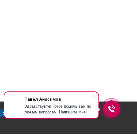
Павел Анисимов
Здравствуйте! Готов помочь вам по
любым вопросам. Напишите мне!
Хорошо