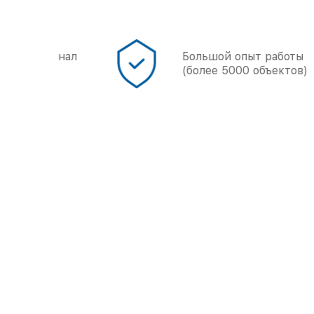
онал
Большой опыт работы
(более 5000 объектов)