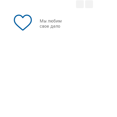
Мы любим
свое дело