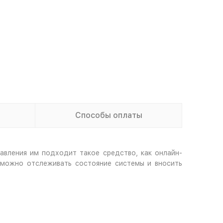
Способы оплаты
равления им подходит такое средство, как онлайн-
 можно отслеживать состояние системы и вносить