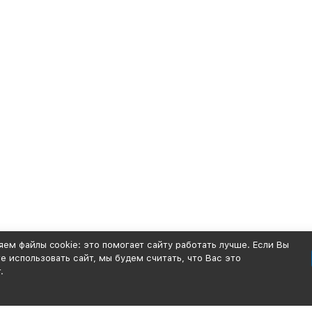
ем файлы cookie: это помогает сайту работать лучше. Если Вы
 использовать сайт, мы будем считать, что Вас это
.