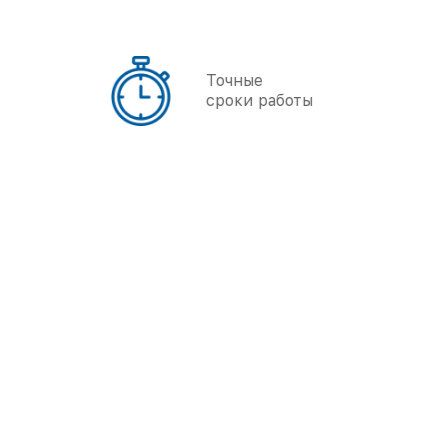
Точные
сроки работы