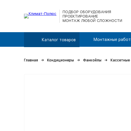
ПОДБОР ОБОРУДОВАНИЯ
ПРОЕКТИРОВАНИЕ
МОНТАЖ ЛЮБОЙ СЛОЖНОСТИ
Монтажные работ
Каталог товаров
Главная
Кондиционеры
Фанкойлы
Кассетные