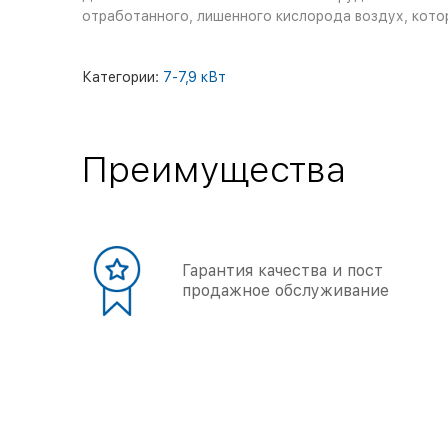
отработанного, лишенного кислорода воздух, кото
Категории:
7-7,9 кВт
Преимущества
Гарантия качества и пост
продажное обслуживание