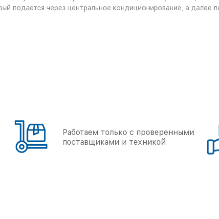
рый подается через центральное кондиционирование, а далее 
Работаем только с проверенными
поставщиками и техникой