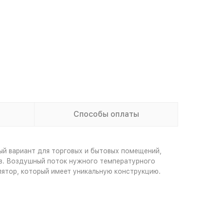
Способы оплаты
й вариант для торговых и бытовых помещений,
в. Воздушный поток нужного температурного
ятор, который имеет уникальную конструкцию.