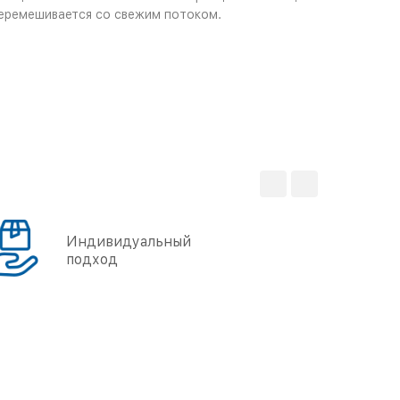
перемешивается со свежим потоком.
Индивидуальный
подход