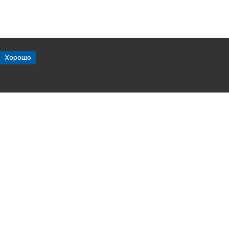
Хорошо