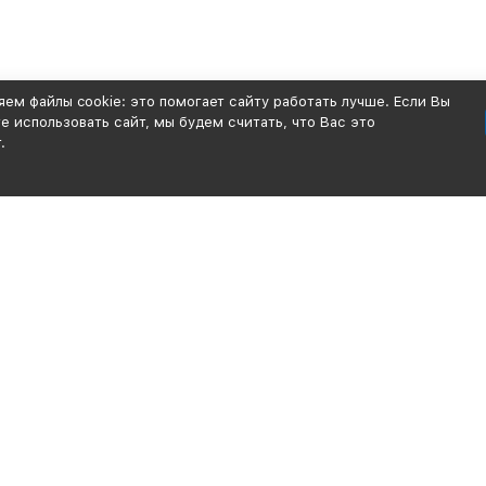
ем файлы cookie: это помогает сайту работать лучше. Если Вы
 использовать сайт, мы будем считать, что Вас это
.