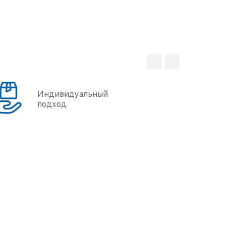
Индивидуальный
подход