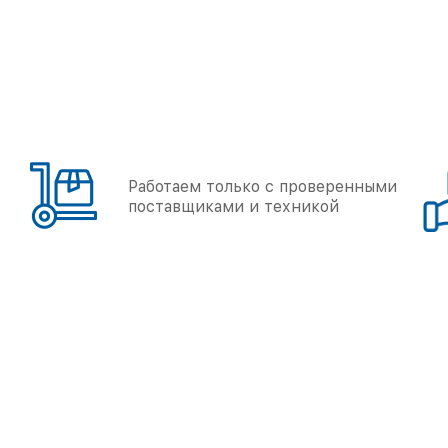
Работаем только с проверенными
поставщиками и техникой