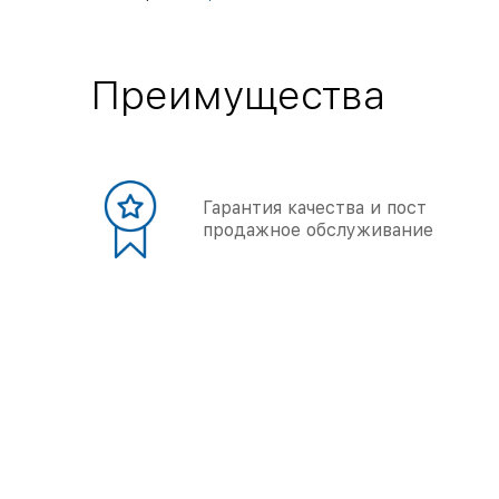
Преимущества
Гарантия качества и пост
продажное обслуживание