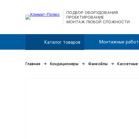
ПОДБОР ОБОРУДОВАНИЯ
ПРОЕКТИРОВАНИЕ
МОНТАЖ ЛЮБОЙ СЛОЖНОСТИ
Монтажные работ
Каталог товаров
Главная
Кондиционеры
Фанкойлы
Кассетные