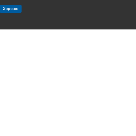
Хорошо