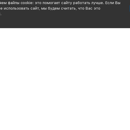
ем файлы cookie: это помогает сайту работать лучше. Если Вы
 использовать сайт, мы будем считать, что Вас это
.