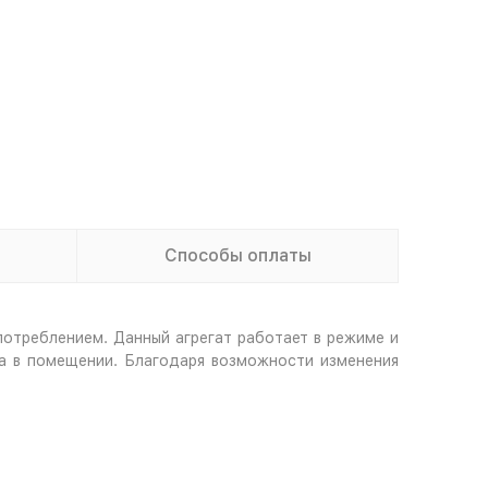
Способы оплаты
отреблением. Данный агрегат работает в режиме и
та в помещении. Благодаря возможности изменения