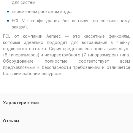
для систем
переменным расходом воды.
FCL VL: конфигурация без вентиля (по специальному
заказу).
FCL от компании Aermec — это кассетные фанкойлы,
которые идеально подходят для встраивания в ячейку
подвесного потолка. Серия представлена агрегатами двух-
(8 типоразмеров) и четырехтрубного (7 типоразмеров) типа.
Оборудование полностью соответствует всем
предъявляемым к безопасности требованиям и отличается
большим рабочим ресурсом.
Характеристики
Отзывы