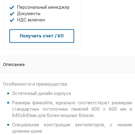
Персональный менеджер
Документы
НДС включен
Получить счет / КП
Описание
Особенности и преимущества:
Эстетичный дизайн корпуса
Размеры фанкойла, идеально соответствуют размерам
стандартных потолочных панелей 600 х 600 мм и
840х840мм для более мощных блоков.
Специальная конструкция вентиляторов, с низким
уровнем шума