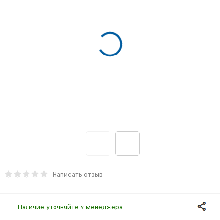
Написать отзыв
Наличие уточняйте у менеджера