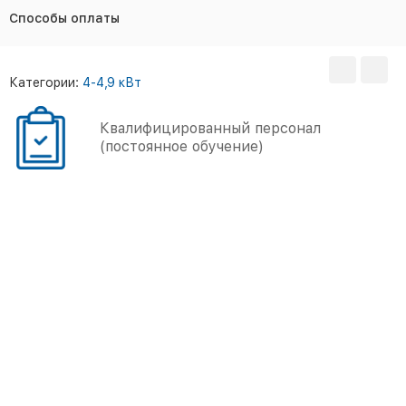
Способы оплаты
Категории:
4-4,9 кВт
Большой опыт работы
(более 5000 объектов)