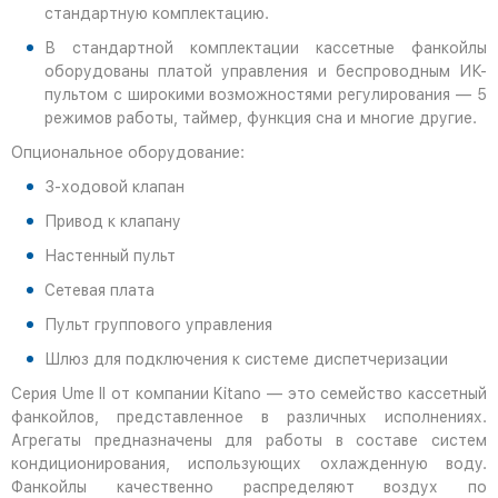
стандартную комплектацию.
В стандартной комплектации кассетные фанкойлы
оборудованы платой управления и беспроводным ИК-
пультом с широкими возможностями регулирования — 5
режимов работы, таймер, функция сна и многие другие.
Опциональное оборудование:
3-ходовой клапан
Привод к клапану
Настенный пульт
Сетевая плата
Пульт группового управления
Шлюз для подключения к системе диспетчеризации
Серия Ume II от компании Kitano — это семейство кассетный
фанкойлов, представленное в различных исполнениях.
Агрегаты предназначены для работы в составе систем
кондиционирования, использующих охлажденную воду.
Фанкойлы качественно распределяют воздух по