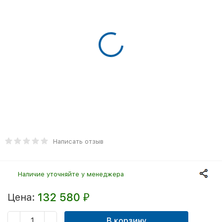
Написать отзыв
Наличие уточняйте у менеджера
132 580
Цена:
₽
В корзину