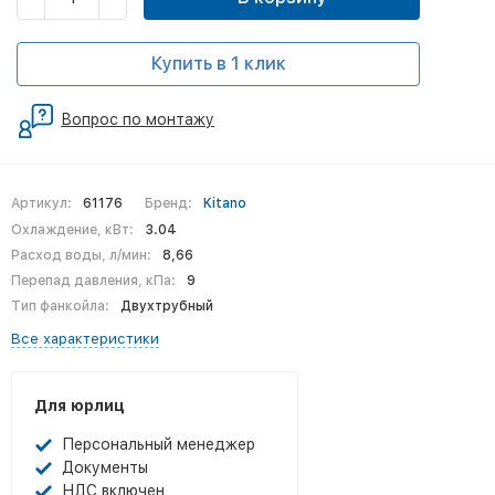
Купить в 1 клик
Вопрос по монтажу
Артикул:
61176
Бренд:
Kitano
Охлаждение, кВт:
3.04
Расход воды, л/мин:
8,66
Перепад давления, кПа:
9
Тип фанкойла:
Двухтрубный
Все характеристики
Для юрлиц
Персональный менеджер
Документы
НДС включен