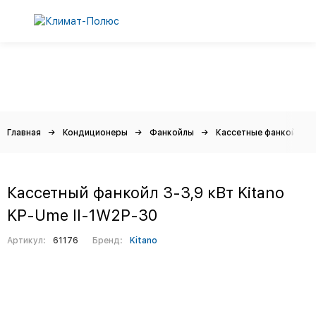
Главная
Кондиционеры
Фанкойлы
Кассетные фанкойлы
Кассетный фанкойл 3-3,9 кВт Kitano
KP-Ume II-1W2P-30
Артикул:
61176
Бренд:
Kitano