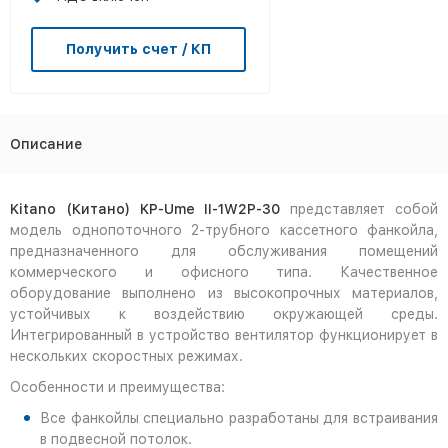
Получить счет / КП
Описание
Kitano (Китано) KP-Ume II-1W2P-30
представляет собой
модель однопоточного 2-трубного кассетного фанкойла,
предназначенного для обслуживания помещений
коммерческого и офисного типа. Качественное
оборудование выполнено из высокопрочных материалов,
устойчивых к воздействию окружающей среды.
Интегрированный в устройство вентилятор функционирует в
нескольких скоростных режимах.
Особенности и преимущества:
Все фанкойлы специально разработаны для встраивания
в подвесной потолок.