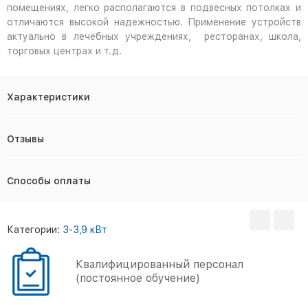
помещениях, легко располагаются в подвесных потолках и
отличаются высокой надежностью. Применение устройств
актуально в лечебных учреждениях, ресторанах, школа,
торговых центрах и т.д.
Характеристики
Отзывы
Способы оплаты
Категории:
3-3,9 кВт
Квалифицированный персонал
(постоянное обучение)