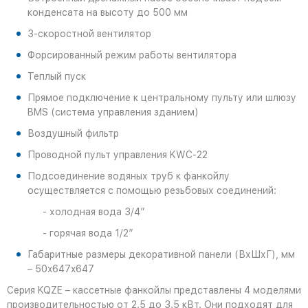
конденсата на высоту до 500 мм
3-скоростной вентилятор
Форсированный режим работы вентилятора
Теплый пуск
Прямое подключение к центральному пульту или шлюзу
BMS (система управления зданием)
Воздушный фильтр
Проводной пульт управления KWC-22
Подсоединение водяных труб к фанкойлу
осуществляется с помощью резьбовых соединений:
- холодная вода 3/4”
- горячая вода 1/2”
Габаритные размеры декоративной панели (ВхШхГ), мм
– 50x647x647
Серия KQZE – кассетные фанкойлы представлены 4 моделями
производительностью от 2.5 до 3.5 кВт. Они подходят для