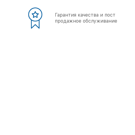
Гарантия качества и пост
продажное обслуживание