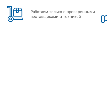
Работаем только с проверенными
поставщиками и техникой