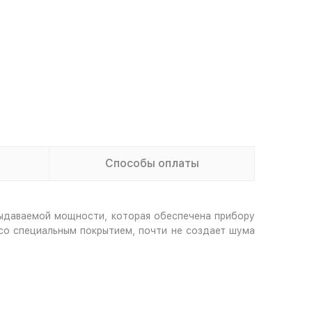
Способы оплаты
ыдаваемой мощности, которая обеспечена прибору
со специальным покрытием, почти не создает шума