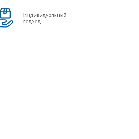
Индивидуальный
подход