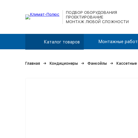
ПОДБОР ОБОРУДОВАНИЯ
ПРОЕКТИРОВАНИЕ
МОНТАЖ ЛЮБОЙ СЛОЖНОСТИ
Монтажные работ
Каталог товаров
Главная
Кондиционеры
Фанкойлы
Кассетные