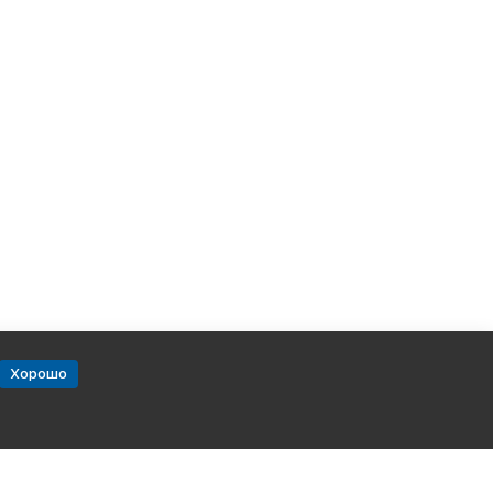
Хорошо