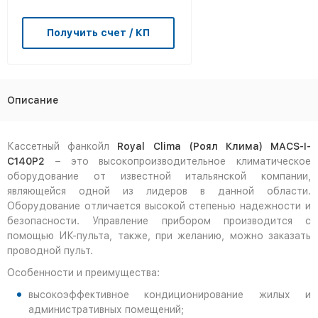
Получить счет / КП
Описание
Кассетный фанкойл
Royal Clima (Роял Клима) MACS-I-
C140P2
– это высокопроизводительное климатическое
оборудование от известной итальянской компании,
являющейся одной из лидеров в данной области.
Оборудование отличается высокой степенью надежности и
безопасности. Управление прибором производится с
помощью ИК-пульта, также, при желанию, можно заказать
проводной пульт.
Особенности и преимущества:
высокоэффективное кондиционирование жилых и
административных помещений;