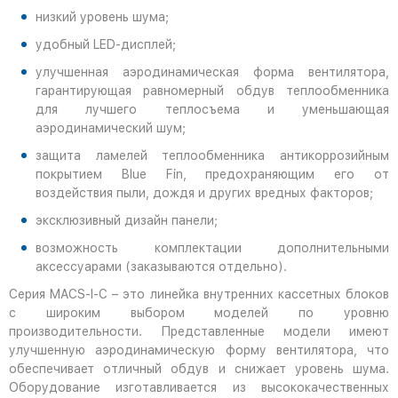
низкий уровень шума;
удобный LED-дисплей;
улучшенная аэродинамическая форма вентилятора,
гарантирующая равномерный обдув теплообменника
для лучшего теплосъема и уменьшающая
аэродинамический шум;
защита ламелей теплообменника антикоррозийным
покрытием Blue Fin, предохраняющим его от
воздействия пыли, дождя и других вредных факторов;
эксклюзивный дизайн панели;
возможность комплектации дополнительными
аксессуарами (заказываются отдельно).
Серия MACS-I-C – это линейка внутренних кассетных блоков
с широким выбором моделей по уровню
производительности. Представленные модели имеют
улучшенную аэродинамическую форму вентилятора, что
обеспечивает отличный обдув и снижает уровень шума.
Оборудование изготавливается из высококачественных