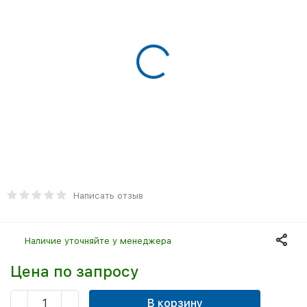
Написать отзыв
Наличие уточняйте у менеджера
Цена по запросу
В корзину