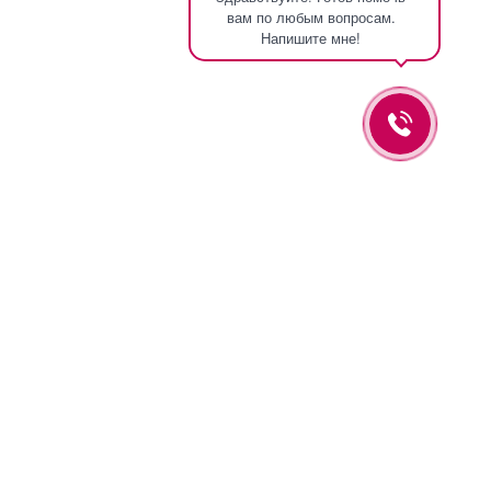
вам по любым вопросам.
Напишите мне!
Оставьте заявку и мы вам перезвоним