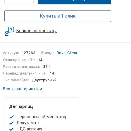
Купить в 1 клик
Вопрос по монтажу
Артикул:
127263
Бренд:
Royal Clima
Охлаждение, кВт:
14
Расход воды, л/мин:
37,4
Перепад давления, кПа:
44
Тип фанкойла:
Двухтрубный
Все характеристики
Для юрлиц
Персональный менеджер
Документы
НДС включен