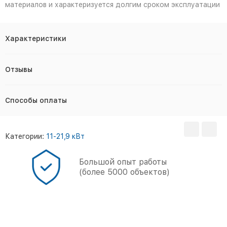
материалов и характеризуется долгим сроком эксплуатации
Характеристики
Отзывы
Способы оплаты
Категории:
11-21,9 кВт
Большой опыт работы
(более 5000 объектов)